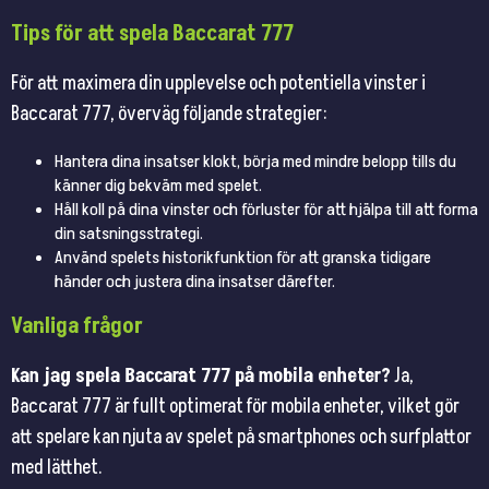
Tips för att spela Baccarat 777
För att maximera din upplevelse och potentiella vinster i
Baccarat 777, överväg följande strategier:
Hantera dina insatser klokt, börja med mindre belopp tills du
känner dig bekväm med spelet.
Håll koll på dina vinster och förluster för att hjälpa till att forma
din satsningsstrategi.
Använd spelets historikfunktion för att granska tidigare
händer och justera dina insatser därefter.
Vanliga frågor
Kan jag spela Baccarat 777 på mobila enheter?
Ja,
Baccarat 777 är fullt optimerat för mobila enheter, vilket gör
att spelare kan njuta av spelet på smartphones och surfplattor
med lätthet.