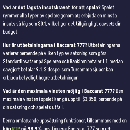
Vad är det lägsta insatskravet för att spela?
Spelet
rymmer alla typer av spelare genom att erbjuda en minsta
insats så låg som $0.1, vilket gör det tillgängligt oavsett din
budget.
Hur är utbetalningarna i Baccarat 777?
Utbetalningarna
varierar beroende på vilken typ av satsning som görs.
Standardinsatser på Spelaren och Bankiren betalar 1:1, medan
oavgjort betalar 9:1. Sidospel som Tursamma sjuaor kan
erbjuda betydligt högre utbetalningar.
Vad är den maximala vinsten möjlig i Baccarat 777?
Den
maximala vinsten i spelet kan gå upp till $3,850, beroende på
din satsning och spelets utfall.
Denna omfattande uppsättning funktioner, tillsammans med en
hög
RTP
på 98.9%
, positionerar Baccarat 777 som ett