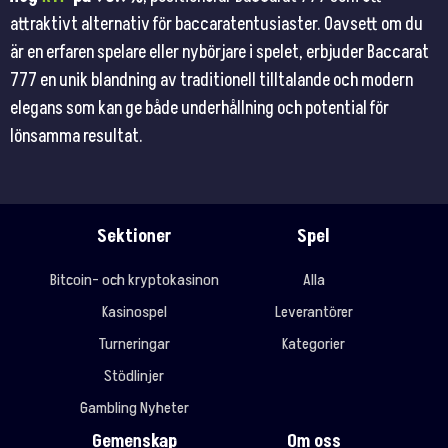
attraktivt alternativ för baccaratentusiaster. Oavsett om du
är en erfaren spelare eller nybörjare i spelet, erbjuder Baccarat
777 en unik blandning av traditionell tilltalande och modern
elegans som kan ge både underhållning och potential för
lönsamma resultat.
Sektioner
Spel
Bitcoin- och kryptokasinon
Alla
Kasinospel
Leverantörer
Turneringar
Kategorier
Stödlinjer
Gambling Nyheter
Gemenskap
Om oss