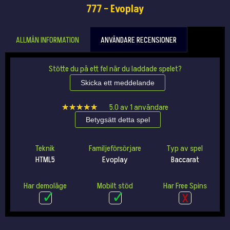
777 – Evoplay
ALLMÄN INFORMATION
ANVÄNDARE RECENSIONER
Stötte du på ett fel när du laddade spelet?
Skicka ett meddelande
★★★★★
★★★★★
5.0
av
1
användare
Betygsätt detta spel
Teknik
Familjeförsörjare
Typ av spel
HTML5
Evoplay
Baccarat
Har demoläge
Mobilt stöd
Har Free Spins