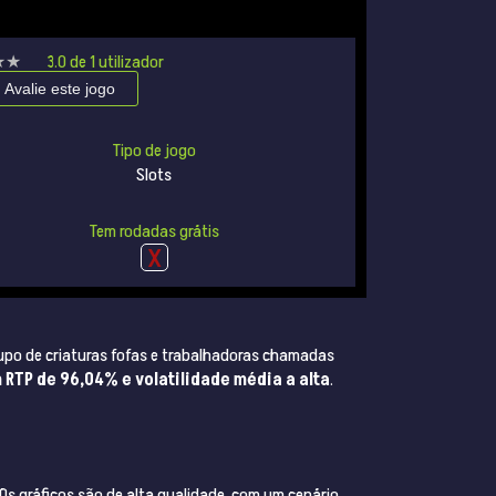
★★
★★
3.0
de
1
utilizador
Avalie este jogo
Tipo de jogo
Slots
Tem rodadas grátis
po de criaturas fofas e trabalhadoras chamadas
 RTP de 96,04% e volatilidade média a alta
.
s gráficos são de alta qualidade, com um cenário