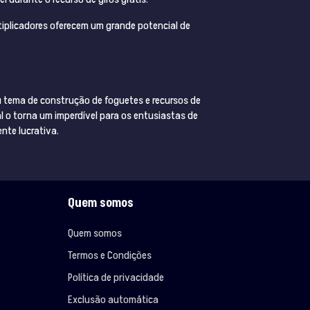
ltiplicadores oferecem um grande potencial de
u tema de construção de foguetes e recursos de
l o torna um imperdível para os entusiastas de
nte lucrativa.
Quem somos
Quem somos
Termos e Condições
Política de privacidade
Exclusão automática