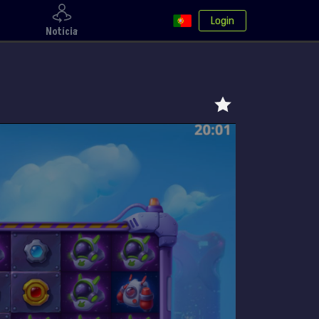
Login
Notícia