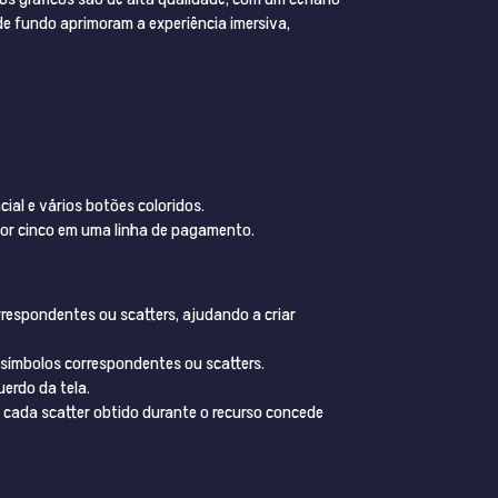
de fundo aprimoram a experiência imersiva,
cial e vários botões coloridos.
or cinco em uma linha de pagamento.
respondentes ou scatters, ajudando a criar
símbolos correspondentes ou scatters.
uerdo da tela.
e cada scatter obtido durante o recurso concede