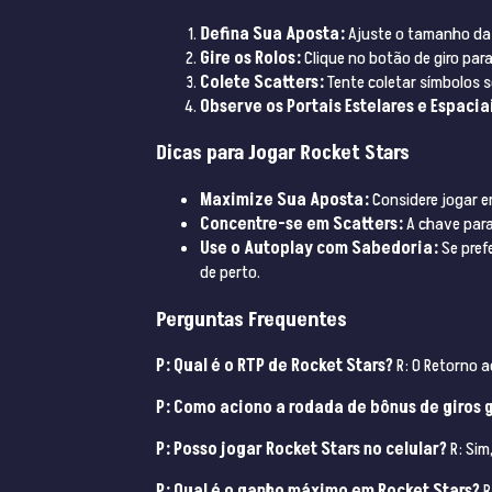
Defina Sua Aposta:
Ajuste o tamanho da s
Gire os Rolos:
Clique no botão de giro para
Colete Scatters:
Tente coletar símbolos sc
Observe os Portais Estelares e Espacia
Dicas para Jogar Rocket Stars
Maximize Sua Aposta:
Considere jogar e
Concentre-se em Scatters:
A chave para 
Use o Autoplay com Sabedoria:
Se pref
de perto.
Perguntas Frequentes
P: Qual é o RTP de Rocket Stars?
R: O Retorno a
P: Como aciono a rodada de bônus de giros g
P: Posso jogar Rocket Stars no celular?
R: Sim
P: Qual é o ganho máximo em Rocket Stars?
R