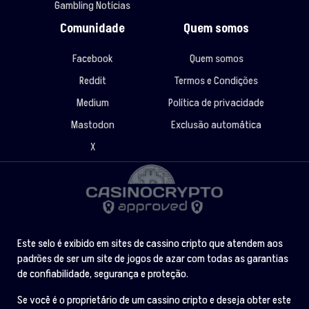
Gambling Notícias
Comunidade
Quem somos
Facebook
Quem somos
Reddit
Termos e Condições
Medium
Política de privacidade
Mastodon
Exclusão automática
X
Este selo é exibido em sites de cassino cripto que atendem aos
padrões de ser um site de jogos de azar com todas as garantias
de confiabilidade, segurança e proteção.
Se você é o proprietário de um cassino cripto e deseja obter este