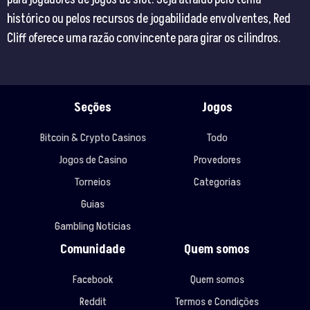
histórico ou pelos recursos de jogabilidade envolventes, Red
Cliff oferece uma razão convincente para girar os cilindros.
Seções
Jogos
Bitcoin & Crypto Casinos
Todo
Jogos de Casino
Provedores
Torneios
Categorias
Guias
Gambling Notícias
Comunidade
Quem somos
Facebook
Quem somos
Reddit
Termos e Condições