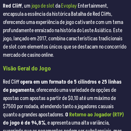
Red Cliff
, um
jogo de slot
da
Evoplay
Entertainment,
encapsula a essência da histórica Batalha de Red Cliffs,
oferecendo uma experiência de jogo cativante com um tema
profundamente enraizado na história do Leste Asiático. Este
jogo, lançado em 2017, combina características tradicionais
de slot com elementos únicos que se destacam no concorrido
mercado de casino online.
Visão Geral do Jogo
Red Cliff
opera em um formato de 5 cilindros e 25 linhas
de pagamento
, oferecendo uma variedade de opções de
apostas com apostas a partir de $0,10 até um máximo de
$7500 por rodada, atendendo tanto a jogadores casuais
quanto a grandes apostadores.
O
Retorno ao Jogador (RTP)
do jogo é de 94,8%
, e apresenta uma alta variância,