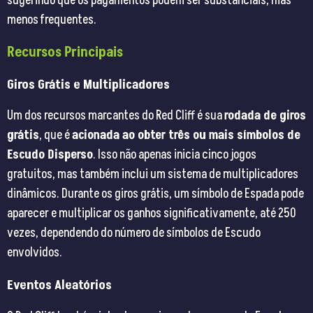
sugerindo que os pagamentos podem ser substanciais, mas
menos frequentes.
Recursos Principais
Giros Grátis e Multiplicadores
Um dos recursos marcantes do Red Cliff é sua
rodada de giros
grátis
, que é
acionada ao obter três ou mais símbolos de
Escudo Disperso
. Isso não apenas inicia cinco jogos
gratuitos, mas também inclui um sistema de multiplicadores
dinâmicos. Durante os giros grátis, um símbolo de Espada pode
aparecer e multiplicar os ganhos significativamente, até 250
vezes, dependendo do número de símbolos de Escudo
envolvidos.
Eventos Aleatórios