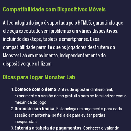
Compatibilidade com Dispositivos Móveis
A tecnologia do jogo é suportada pelo HTML5, garantindo que
ele seja executado sem problemas em vários dispositivos,
incluindo desktops, tablets e smartphones. Essa
compatibilidade permite que os jogadores desfrutem do
Monster Lab em movimento, independentemente do
dispositivo que utilizam.
Dicas para Jogar Monster Lab
Comece com o demo
: Antes de apostar dinheiro real,
experimente a versão demo gratuita para se familiarizar com a
mecânica do jogo.
Gerencie sua banca
: Estabeleça um orçamento para cada
sessão e mantenha-se fiel a ele para evitar perdas
inesperadas.
Entenda a tabela de pagamentos
: Conhecer o valor de