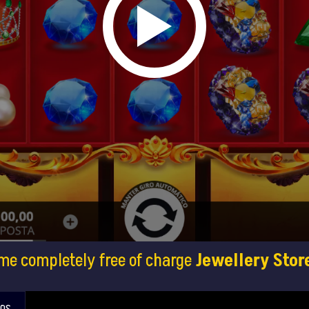
me completely free of charge
Jewellery Stor