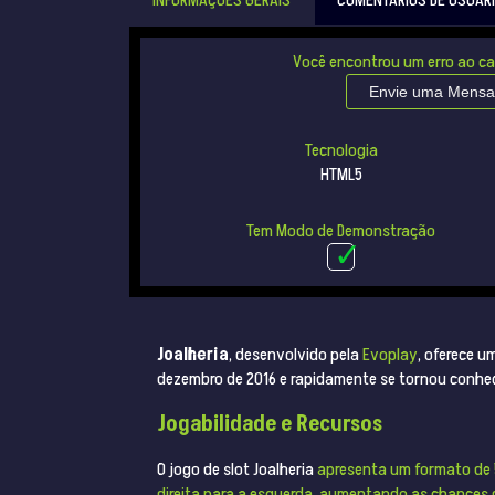
INFORMAÇÕES GERAIS
COMENTÁRIOS DE USUÁR
Você encontrou um erro ao ca
Envie uma Mens
Tecnologia
HTML5
Tem Modo de Demonstração
Joalheria
, desenvolvido pela
Evoplay
, oferece u
dezembro de 2016 e rapidamente se tornou conheci
Jogabilidade e Recursos
O jogo de slot Joalheria
apresenta um formato de 5
direita para a esquerda, aumentando as chances d