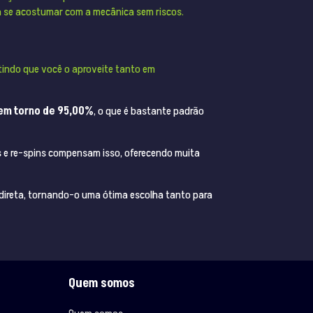
a se acostumar com a mecânica sem riscos.
itindo que você o aproveite tanto em
 em torno de 95,00%
, o que é bastante padrão
s e re-spins compensam isso, oferecendo muita
 direta, tornando-o uma ótima escolha tanto para
Quem somos