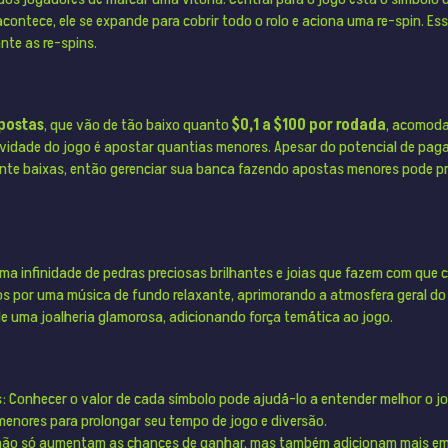
 acontece, ele se expande para cobrir todo o rolo e aciona uma re-spin. Ess
 re-spins​​​​​​​​.
postas
, que vão de tão baixo quanto
$0,1 a $100 por rodada
, acomoda
evidade do jogo é apostar quantias menores. Apesar do potencial de paga
te baixas, então gerenciar sua banca fazendo apostas menores pode pro
ma infinidade de pedras preciosas brilhantes e joias que fazem com que
s por uma música de fundo relaxante, aprimorando a atmosfera geral do
 uma joalheria glamorosa, adicionando força temática ao jogo​​.
: Conhecer o valor de cada símbolo pode ajudá-lo a entender melhor o jo
enores para prolongar seu tempo de jogo e diversão.
is não só aumentam as chances de ganhar, mas também adicionam mais e