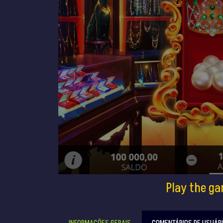
Play the ga