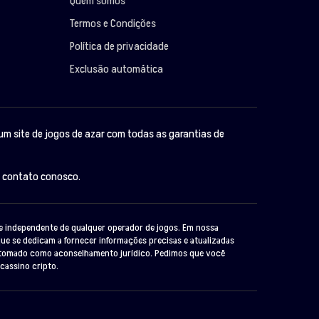
Quem somos
Termos e Condições
Política de privacidade
Exclusão automática
 um site de jogos de azar com todas as garantias de
em contato conosco.
e independente de qualquer operador de jogos. Em nossa
que se dedicam a fornecer informações precisas e atualizadas
er tomado como aconselhamento jurídico. Pedimos que você
cassino cripto.