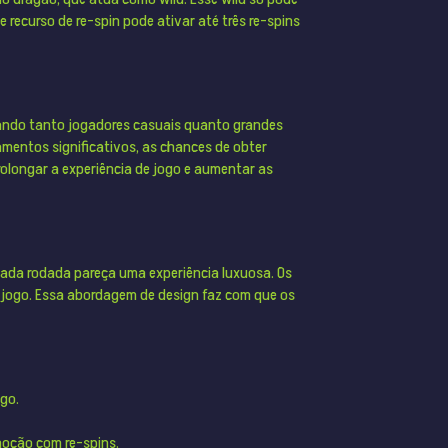
e recurso de re-spin pode ativar até três re-spins
ndo tanto jogadores casuais quanto grandes
mentos significativos, as chances de obter
longar a experiência de jogo e aumentar as
 cada rodada pareça uma experiência luxuosa. Os
 jogo. Essa abordagem de design faz com que os
go.
moção com re-spins.