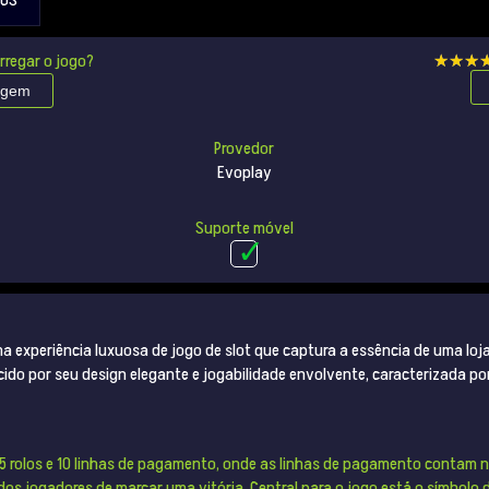
IOS
rregar o jogo?
★★★
★★★
agem
Provedor
Evoplay
Suporte móvel
ma experiência luxuosa de jogo de slot que captura a essência de uma loja
do por seu design elegante e jogabilidade envolvente, caracterizada por
 rolos e 10 linhas de pagamento, onde as linhas de pagamento contam no
os jogadores de marcar uma vitória. Central para o jogo está o símbolo 