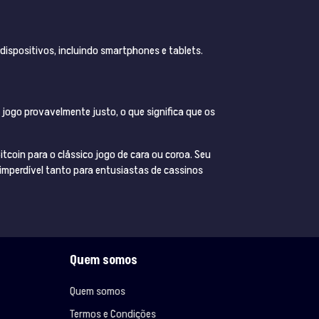
dispositivos, incluindo smartphones e tablets.
jogo provavelmente justo, o que significa que os
tcoin para o clássico jogo de cara ou coroa. Seu
 imperdível tanto para entusiastas de cassinos
Quem somos
Quem somos
Termos e Condições