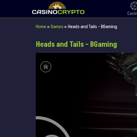
Casi
Home
»
Games
»
Heads and Tails – BGaming
Heads and Tails – BGaming