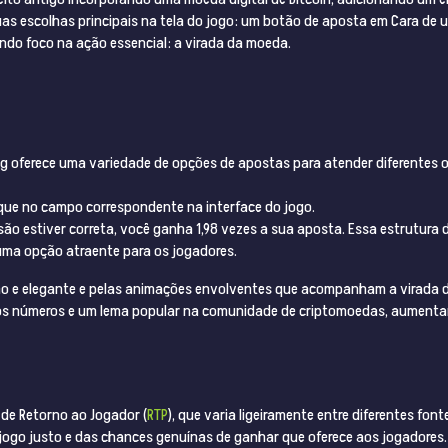
uas escolhas principais na tela do jogo: um botão de aposta em Cara de 
indo foco na ação essencial: a virada da moeda.
ng oferece uma variedade de opções de apostas para atender diferentes o
lique no campo correspondente na interface do jogo.
visão estiver correta, você ganha 1,98 vezes a sua aposta. Essa estrut
uma opção atraente para os jogadores.
rno e elegante e pelas animações envolventes que acompanham a virada d
er dos números e um lema popular na comunidade de criptomoedas, aumenta
de Retorno ao Jogador (
RTP
), que varia ligeiramente entre diferentes fo
 jogo justo e das chances genuínas de ganhar que oferece aos jogadores. 