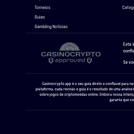
Torneios
Categ
Guias
Gambling Notícias
Este 
confi
Se vo
Casinocrypto.app é o seu guia direto e confiável para
plataforma, cada revisão e guia é o resultado de uma anális
sobre jogos de criptomoedas online. Embora nossa intenç
garanta que vo