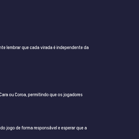
nte lembrar que cada virada é independente da
Cara ou Coroa, permitindo que os jogadores
 do jogo de forma responsável e esperar que a