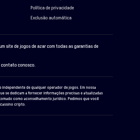
Política de privacidade
Exclusão automática
 um site de jogos de azar com todas as garantias de
em contato conosco.
e independente de qualquer operador de jogos. Em nossa
que se dedicam a fornecer informações precisas e atualizadas
er tomado como aconselhamento jurídico. Pedimos que você
cassino cripto.