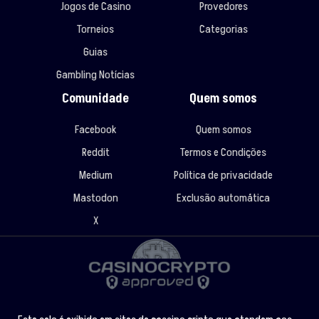
Jogos de Casino
Provedores
Torneios
Categorias
Guias
Gambling Notícias
Comunidade
Quem somos
Facebook
Quem somos
Reddit
Termos e Condições
Medium
Política de privacidade
Mastodon
Exclusão automática
X