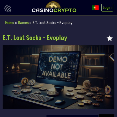
Login
Home
»
Games
»
E.T. Lost Socks – Evoplay
E.T. Lost Socks – Evoplay