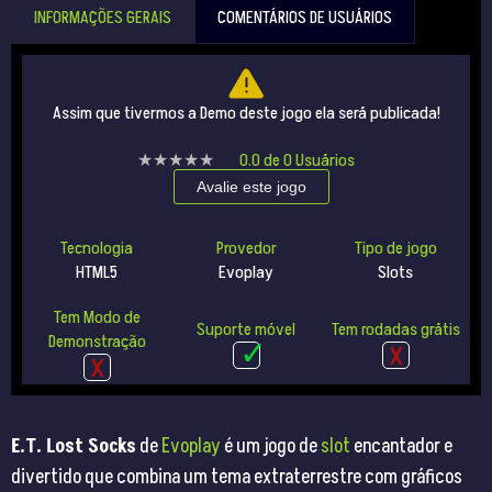
INFORMAÇÕES GERAIS
COMENTÁRIOS DE USUÁRIOS
Assim que tivermos a Demo deste jogo ela será publicada!
★★★★★
★★★★★
0.0
de
0
Usuários
Avalie este jogo
Tecnologia
Provedor
Tipo de jogo
HTML5
Evoplay
Slots
Tem Modo de
Suporte móvel
Tem rodadas grátis
Demonstração
E.T. Lost Socks
de
Evoplay
é um jogo de
slot
encantador e
divertido que combina um tema extraterrestre com gráficos