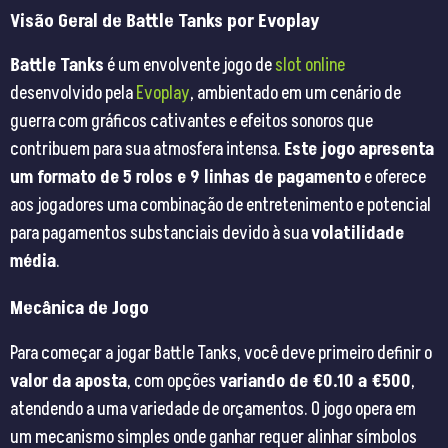
Visão Geral de Battle Tanks por Evoplay
Battle Tanks
é um envolvente jogo de
slot online
desenvolvido pela
Evoplay
, ambientado em um cenário de
guerra com gráficos cativantes e efeitos sonoros que
contribuem para sua atmosfera intensa.
Este jogo apresenta
um formato de 5 rolos e 9 linhas de pagamento
e oferece
aos jogadores uma combinação de entretenimento e potencial
para pagamentos substanciais devido à sua
volatilidade
média
.
Mecânica de Jogo
Para começar a jogar Battle Tanks, você deve primeiro definir o
valor da aposta
, com opções
variando de €0.10 a €500
,
atendendo a uma variedade de orçamentos. O jogo opera em
um mecanismo simples onde ganhar requer alinhar símbolos