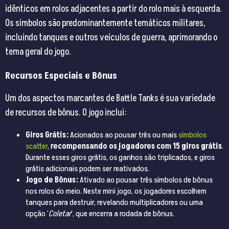
idênticos em rolos adjacentes a partir do rolo mais à esquerda.
Os símbolos são predominantemente temáticos militares,
incluindo tanques e outros veículos de guerra, aprimorando o
tema geral do jogo.
Recursos Especiais e Bônus
Um dos aspectos marcantes de Battle Tanks é sua variedade
de recursos de bônus. O jogo inclui:
Giros Grátis:
Acionados ao pousar três ou mais
símbolos
scatter
,
recompensando os jogadores com 15 giros grátis
.
Durante esses giros grátis, os ganhos são triplicados, e giros
grátis adicionais podem ser reativados.
Jogo de Bônus:
Ativado ao pousar três símbolos de bônus
nos rolos do meio. Neste mini jogo, os jogadores escolhem
tanques para destruir, revelando multiplicadores ou uma
opção ‘
Coletar
‘, que encerra a rodada de bônus.