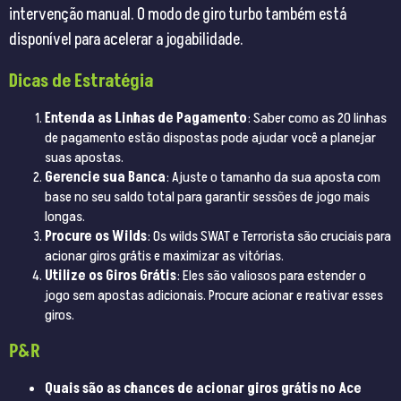
intervenção manual. O modo de giro turbo também está
disponível para acelerar a jogabilidade.
Dicas de Estratégia
Entenda as Linhas de Pagamento
: Saber como as 20 linhas
de pagamento estão dispostas pode ajudar você a planejar
suas apostas.
Gerencie sua Banca
: Ajuste o tamanho da sua aposta com
base no seu saldo total para garantir sessões de jogo mais
longas.
Procure os Wilds
: Os wilds SWAT e Terrorista são cruciais para
acionar giros grátis e maximizar as vitórias.
Utilize os Giros Grátis
: Eles são valiosos para estender o
jogo sem apostas adicionais. Procure acionar e reativar esses
giros.
P&R
Quais são as chances de acionar giros grátis no Ace