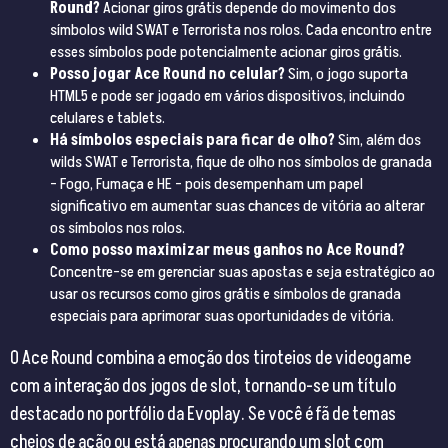
Round?
Acionar giros grátis depende do movimento dos
símbolos wild SWAT e Terrorista nos rolos. Cada encontro entre
esses símbolos pode potencialmente acionar giros grátis.
Posso jogar Ace Round no celular?
Sim, o jogo suporta
HTML5 e pode ser jogado em vários dispositivos, incluindo
celulares e tablets.
Há símbolos especiais para ficar de olho?
Sim, além dos
wilds SWAT e Terrorista, fique de olho nos símbolos de granada
– Fogo, Fumaça e HE – pois desempenham um papel
significativo em aumentar suas chances de vitória ao alterar
os símbolos nos rolos.
Como posso maximizar meus ganhos no Ace Round?
Concentre-se em gerenciar suas apostas e seja estratégico ao
usar os recursos como giros grátis e símbolos de granada
especiais para aprimorar suas oportunidades de vitória.
O Ace Round combina a emoção dos tiroteios de videogame
com a interação dos jogos de slot, tornando-se um título
destacado no portfólio da Evoplay. Se você é fã de temas
cheios de ação ou está apenas procurando um slot com