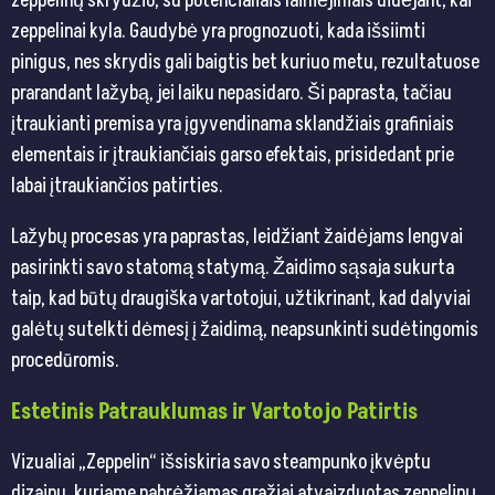
zeppelinų skrydžio, su potencialiais laimėjimais didėjant, kai
zeppelinai kyla. Gaudybė yra prognozuoti, kada išsiimti
pinigus, nes skrydis gali baigtis bet kuriuo metu, rezultatuose
prarandant lažybą, jei laiku nepasidaro. Ši paprasta, tačiau
įtraukianti premisa yra įgyvendinama sklandžiais grafiniais
elementais ir įtraukiančiais garso efektais, prisidedant prie
labai įtraukiančios patirties.
Lažybų procesas yra paprastas, leidžiant žaidėjams lengvai
pasirinkti savo statomą statymą. Žaidimo sąsaja sukurta
taip, kad būtų draugiška vartotojui, užtikrinant, kad dalyviai
galėtų sutelkti dėmesį į žaidimą, neapsunkinti sudėtingomis
procedūromis.
Estetinis Patrauklumas ir Vartotojo Patirtis
Vizualiai „Zeppelin“ išsiskiria savo steampunko įkvėptu
dizainu, kuriame pabrėžiamas gražiai atvaizduotas zeppelinų