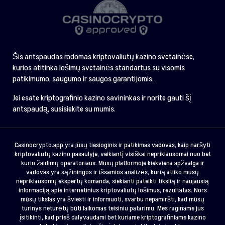
Šis antspaudas rodomas kriptovaliutų kazino svetainėse,
kurios atitinka lošimų svetainės standartus su visomis
patikimumo, saugumo ir saugos garantijomis.
Jei esate kriptografinio kazino savininkas ir norite gauti šį
antspaudą, susisiekite su mumis.
Casinocrypto.app yra jūsų tiesioginis ir patikimas vadovas, kaip naršyti
kriptovaliutų kazino pasaulyje, veikiantį visiškai nepriklausomai nuo bet
kurio žaidimų operatoriaus. Mūsų platformoje kiekviena apžvalga ir
vadovas yra sąžiningos ir išsamios analizės, kurią atliko mūsų
nepriklausomų ekspertų komanda, siekianti pateikti tikslią ir naujausią
informaciją apie internetinius kriptovaliutų lošimus, rezultatas. Nors
mūsų tikslas yra šviesti ir informuoti, svarbu nepamiršti, kad mūsų
turinys neturėtų būti laikomas teisiniu patarimu. Mes raginame jus
įsitikinti, kad prieš dalyvaudami bet kuriame kriptografiniame kazino