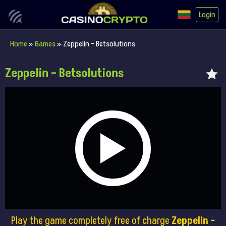
Login
Home
»
Games
»
Zeppelin – Betsolutions
Zeppelin – Betsolutions
Play the game completely free of charge
Zeppelin –