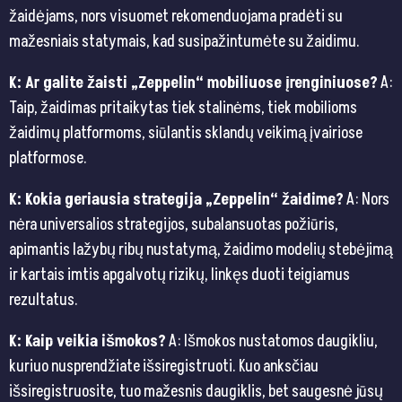
žaidėjams, nors visuomet rekomenduojama pradėti su
mažesniais statymais, kad susipažintumėte su žaidimu.
K: Ar galite žaisti „Zeppelin“ mobiliuose įrenginiuose?
A:
Taip, žaidimas pritaikytas tiek stalinėms, tiek mobilioms
žaidimų platformoms, siūlantis sklandų veikimą įvairiose
platformose.
K: Kokia geriausia strategija „Zeppelin“ žaidime?
A: Nors
nėra universalios strategijos, subalansuotas požiūris,
apimantis lažybų ribų nustatymą, žaidimo modelių stebėjimą
ir kartais imtis apgalvotų rizikų, linkęs duoti teigiamus
rezultatus.
K: Kaip veikia išmokos?
A: Išmokos nustatomos daugikliu,
kuriuo nusprendžiate išsiregistruoti. Kuo anksčiau
išsiregistruosite, tuo mažesnis daugiklis, bet saugesnė jūsų