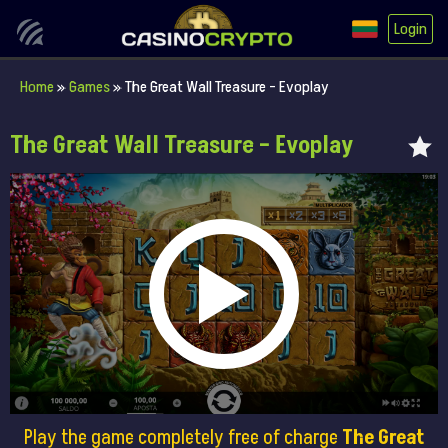
Login
Home
»
Games
»
The Great Wall Treasure – Evoplay
The Great Wall Treasure – Evoplay
Play the game completely free of charge
The Great