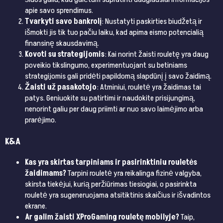
apie savo sprendimus.
Tvarkyti savo bankrolį
: Nustatyti paskirties biudžetą ir
išmokti jis tik tuo pačiu laiku, kad apima eismo potencialią
finansinę skausdavimą.
Kovoti su strategijomis
: Kai norint žaisti rouletę yra daug
poveikio tikslingumo, experimentuojant su betiniams
strategijomis gali pridėti papildomą slapdūnį į savo žaidimą.
Žaisti už pasakotojo
: Atminiui, rouletė yra žaidimas tai
patys. Geniuokite su patirtimi ir naudokite prisijungimą,
nenorint galiu per daug priimti ar nuo savo laimėjimo arba
prarėjimo.
K&A
Kas yra skirtas tarpiniams ir pasirinktiniu rouletės
žaidimams?
Tarpini rouletė yra reikalinga fizinė valgyba,
skirsta tiekėjui, kurią peržiūrimas tiesiogiai, o pasirinkta
rouletė yra sugeneruojama atsitiktinis skaičius ir išvadintos
ekrane.
Ar galim žaisti XProGaming rouletę mobilyje?
Taip,