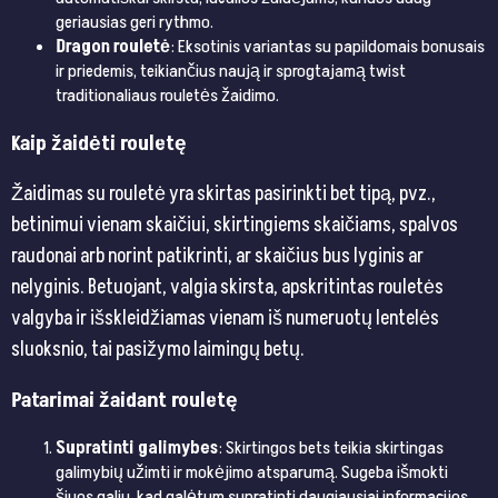
geriausias geri rythmo.
Dragon rouletė
: Eksotinis variantas su papildomais bonusais
ir priedemis, teikiančius naują ir sprogtajamą twist
traditionaliaus rouletės žaidimo.
Kaip žaidėti rouletę
Žaidimas su rouletė yra skirtas pasirinkti bet tipą, pvz.,
betinimui vienam skaičiui, skirtingiems skaičiams, spalvos
raudonai arb norint patikrinti, ar skaičius bus lyginis ar
nelyginis. Betuojant, valgia skirsta, apskritintas rouletės
valgyba ir išskleidžiamas vienam iš numeruotų lentelės
sluoksnio, tai pasižymo laimingų betų.
Patarimai žaidant rouletę
Supratinti galimybes
: Skirtingos bets teikia skirtingas
galimybių užimti ir mokėjimo atsparumą. Sugeba išmokti
šiuos galiu, kad galėtum supratinti daugiausiai informacijos