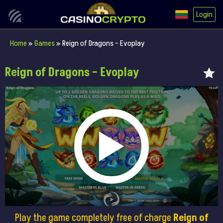
Login
Home
»
Games
»
Reign of Dragons – Evoplay
Reign of Dragons – Evoplay
Play the game completely free of charge
Reign of