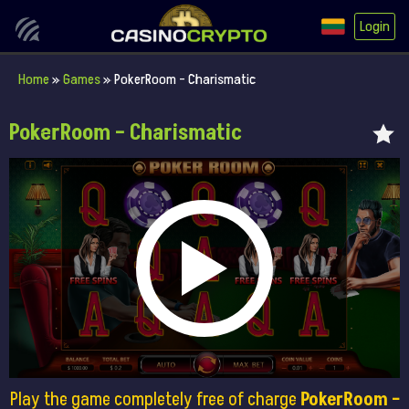
Login
Home
»
Games
»
PokerRoom – Charismatic
PokerRoom – Charismatic
Play the game completely free of charge
PokerRoom –