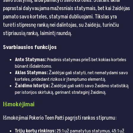
savo statymą, arba pamatyti savo korteles. Statant aklai
paprastai dalyvaujama mažesniais statymais, bet kai žaidėjas
pamato savo korteles, statymai dubliuojami. Tikslas yra
turėti stipresnę ranką nei dalintojas, su žaidėju, turinčiu
stipriausią ranką, laimintį raundą.
Svarbiausios funkcijos
Ante Statymas:
Pradinis statymas prieš bet kokias korteles
būnant išdalintoms.
Aklas Statymas:
Žaidėjai gali statyti, net nematydami savo
korteles, pridedant rizikos ir įtemptumo elementą.
Žaidimo Istorija:
Žaidėjai gali sekti savo žaidimo statistiką
per istorijos skirtuką, gerinant strateginį žaidimą.
Išmokėjimai
Išmokėjimai Pokerio Teen Patti pagrįsti rankos stiprumu:
Trijų kortų rinkinys:
25:1 už pamatytus statymus, 45:1 už