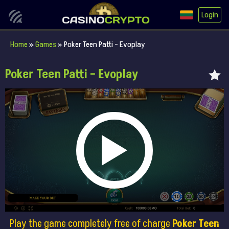
Login
Home
»
Games
»
Poker Teen Patti – Evoplay
Poker Teen Patti – Evoplay
Play the game completely free of charge
Poker Teen