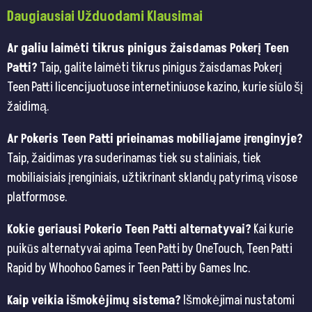
Daugiausiai Užduodami Klausimai
Ar galiu laimėti tikrus pinigus žaisdamas Pokerį Teen
Patti?
Taip, galite laimėti tikrus pinigus žaisdamas Pokerį
Teen Patti licencijuotuose internetiniuose kazino, kurie siūlo šį
žaidimą.
Ar Pokeris Teen Patti prieinamas mobiliajame įrenginyje?
Taip, žaidimas yra suderinamas tiek su staliniais, tiek
mobiliaisiais įrenginiais, užtikrinant sklandų patyrimą visose
platformose.
Kokie geriausi Pokerio Teen Patti alternatyvai?
Kai kurie
puikūs alternatyvai apima Teen Patti by OneTouch, Teen Patti
Rapid by Whoohoo Games ir Teen Patti by Games Inc.
Kaip veikia išmokėjimų sistema?
Išmokėjimai nustatomi