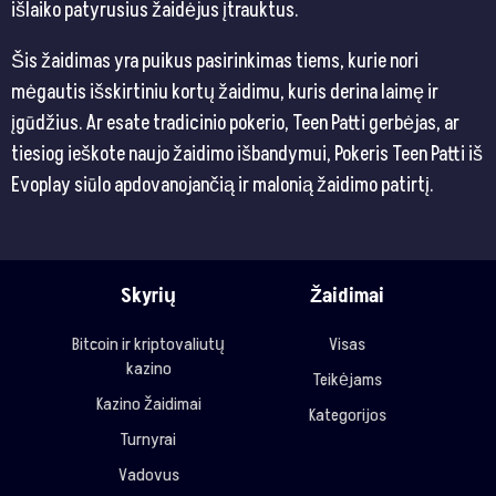
išlaiko patyrusius žaidėjus įtrauktus.
Šis žaidimas yra puikus pasirinkimas tiems, kurie nori
mėgautis išskirtiniu kortų žaidimu, kuris derina laimę ir
įgūdžius. Ar esate tradicinio pokerio, Teen Patti gerbėjas, ar
tiesiog ieškote naujo žaidimo išbandymui, Pokeris Teen Patti iš
Evoplay siūlo apdovanojančią ir malonią žaidimo patirtį.
Skyrių
Žaidimai
Bitcoin ir kriptovaliutų
Visas
kazino
Teikėjams
Kazino žaidimai
Kategorijos
Turnyrai
Vadovus