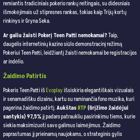
remiantis tradiciniais pokerio rankų reitingais, su didesniais
išmokėjimais už stipresnes rankas, tokias kaip Trijų kortų
rinkinys ir Gryna Seka.
Ar galiu žaisti Pokerį Teen Patti nemokamai?
Taip,
daugelis internetinių kazino siūlo demonstracinį režimą
Pokeriui Teen Patti, leidžiantį žaisti nemokamai be registracijos
ar indėlio.
Žaidimo Patirtis
Pokeris Teen Patti iš
Evoplay
išsiskiria elegantiškais vizualais
ir senamadišku dizainu, kartu su raminančia fono muzika, kuri
pagerina žaidimo patirtį.
Aukštas
RTP
(Grįžimo žaidėjui
santykis) 97,5%
jį padaro patraukliu pasirinkimu tiems, kurie
siekia maksimizuoti savo galimus laimėjimus. Žaidimo
paprastumas jį prieinamą naujokams, o strateginis gylis