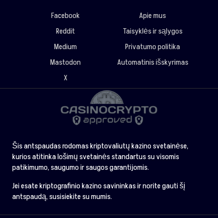
Facebook
Apie mus
Reddit
Taisyklės ir sąlygos
Medium
Privatumo politika
Mastodon
Automatinis išskyrimas
X
Šis antspaudas rodomas kriptovaliutų kazino svetainėse,
kurios atitinka lošimų svetainės standartus su visomis
patikimumo, saugumo ir saugos garantijomis.
Jei esate kriptografinio kazino savininkas ir norite gauti šį
antspaudą, susisiekite su mumis.