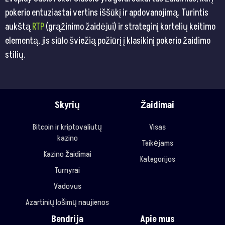
pokerio entuziastai vertins iššūkį ir apdovanojimą. Turintis
aukštą
RTP
(grąžinimo žaidėjui) ir strateginį kortelių keitimo
elementą, jis siūlo šviežią požiūrį į klasikinį pokerio žaidimo
stilių.
Skyrių
Žaidimai
Bitcoin ir kriptovaliutų
Visas
kazino
Teikėjams
Kazino žaidimai
Kategorijos
Turnyrai
Vadovus
Azartinių lošimų naujienos
Bendrija
Apie mus