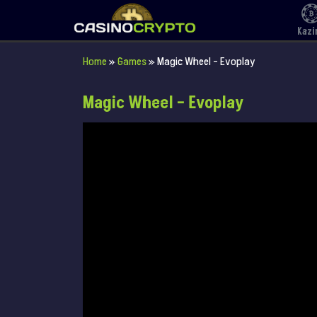
Kazi
Home
»
Games
»
Magic Wheel – Evoplay
Magic Wheel – Evoplay