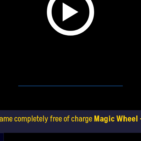
game completely free of charge
Magic Wheel 