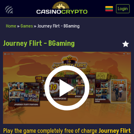
Login
Home
»
Games
»
Journey Flirt – BGaming
Journey Flirt – BGaming
Play the game completely free of charge
Journey Flirt