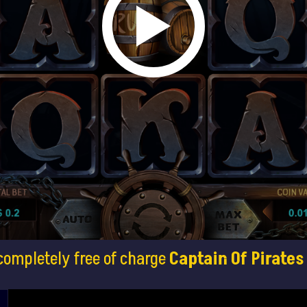
completely free of charge
Captain Of Pirates