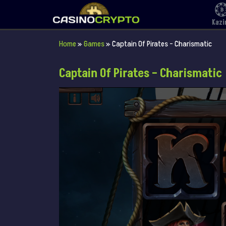
Kazi
Home
»
Games
»
Captain Of Pirates – Charismatic
Captain Of Pirates – Charismatic