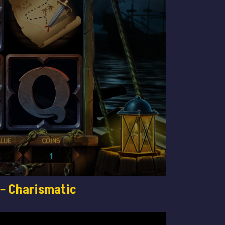
 – Charismatic