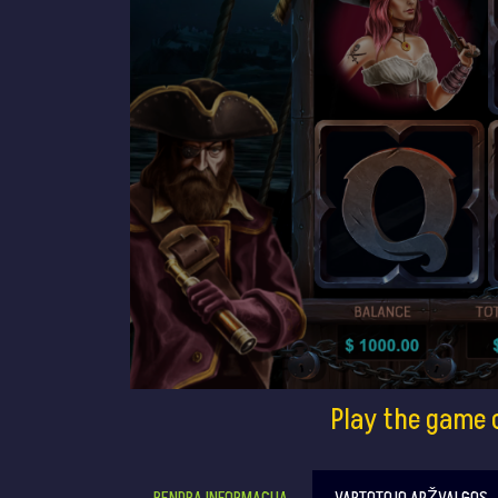
Play the game 