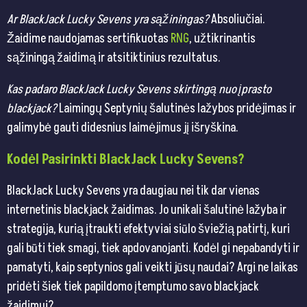
Ar BlackJack Lucky Sevens yra sąžiningas?
Absoliučiai.
Žaidime naudojamas sertifikuotas
RNG
, užtikrinantis
sąžiningą žaidimą ir atsitiktinius rezultatus.
Kas padaro BlackJack Lucky Sevens skirtingą nuo įprasto
blackjack?
Laimingų Septynių šalutinės lažybos pridėjimas ir
galimybė gauti didesnius laimėjimus jį išryškina.
Kodėl Pasirinkti BlackJack Lucky Sevens?
BlackJack Lucky Sevens yra daugiau nei tik dar vienas
internetinis blackjack žaidimas. Jo unikali šalutinė lažyba ir
strategija, kurią įtraukti efektyviai siūlo šviežią patirtį, kuri
gali būti tiek smagi, tiek apdovanojanti. Kodėl gi nepabandyti ir
pamatyti, kaip septynios gali veikti jūsų naudai? Argi ne laikas
pridėti šiek tiek papildomo įtemptumo savo blackjack
žaidimui?