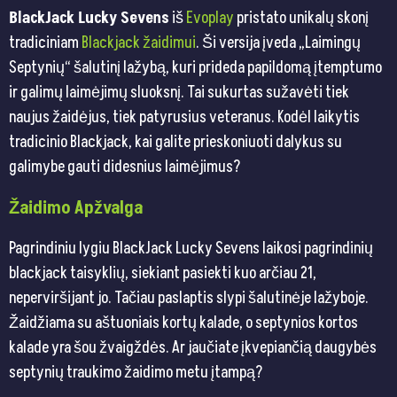
BlackJack Lucky Sevens
iš
Evoplay
pristato unikalų skonį
tradiciniam
Blackjack žaidimui
. Ši versija įveda „Laimingų
Septynių“ šalutinį lažybą, kuri prideda papildomą įtemptumo
ir galimų laimėjimų sluoksnį. Tai sukurtas sužavėti tiek
naujus žaidėjus, tiek patyrusius veteranus. Kodėl laikytis
tradicinio Blackjack, kai galite prieskoniuoti dalykus su
galimybe gauti didesnius laimėjimus?
Žaidimo Apžvalga
Pagrindiniu lygiu BlackJack Lucky Sevens laikosi pagrindinių
blackjack taisyklių, siekiant pasiekti kuo arčiau 21,
neperviršijant jo. Tačiau paslaptis slypi šalutinėje lažyboje.
Žaidžiama su aštuoniais kortų kalade, o septynios kortos
kalade yra šou žvaigždės. Ar jaučiate įkvepiančią daugybės
septynių traukimo žaidimo metu įtampą?