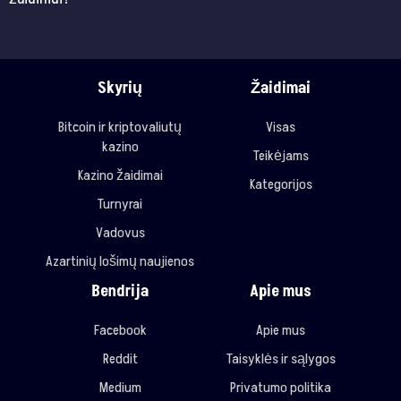
Skyrių
Žaidimai
Bitcoin ir kriptovaliutų
Visas
kazino
Teikėjams
Kazino žaidimai
Kategorijos
Turnyrai
Vadovus
Azartinių lošimų naujienos
Bendrija
Apie mus
Facebook
Apie mus
Reddit
Taisyklės ir sąlygos
Medium
Privatumo politika