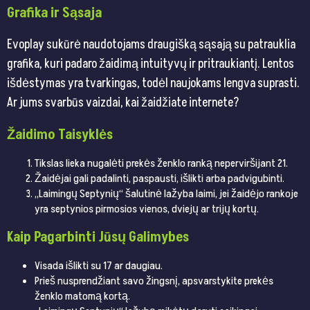
Grafika ir Sąsaja
Evoplay sukūrė naudotojams draugišką sąsają su patrauklia
grafika, kuri padaro žaidimą intuityvų ir pritraukiantį. Lentos
išdėstymas yra tvarkingas, todėl naujokams lengva suprasti.
Ar jums svarbūs vaizdai, kai žaidžiate internete?
Žaidimo Taisyklės
Tikslas lieka nugalėti prekės ženklo ranką neperviršijant 21.
Žaidėjai gali padalinti, paspausti, išlikti arba padvigubinti.
„Laimingų Septynių“ šalutinė lažyba laimi, jei žaidėjo rankoje
yra septynios pirmosios vienos, dviejų ar trijų kortų.
Kaip Pagarbinti Jūsų Galimybes
Visada išlikti su 17 ar daugiau.
Prieš nusprendžiant savo žingsnį, apsvarstykite prekės
ženklo matomą kortą.