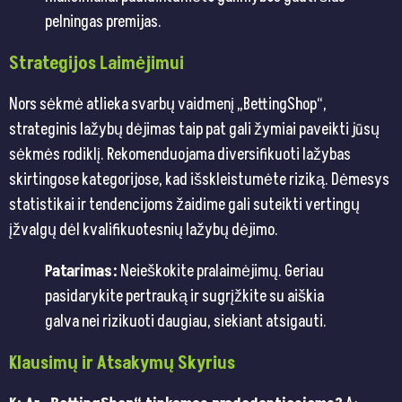
pelningas premijas.
Strategijos Laimėjimui
Nors sėkmė atlieka svarbų vaidmenį „BettingShop“,
strateginis lažybų dėjimas taip pat gali žymiai paveikti jūsų
sėkmės rodiklį. Rekomenduojama diversifikuoti lažybas
skirtingose kategorijose, kad išskleistumėte riziką. Dėmesys
statistikai ir tendencijoms žaidime gali suteikti vertingų
įžvalgų dėl kvalifikuotesnių lažybų dėjimo.
Patarimas:
Neieškokite pralaimėjimų. Geriau
pasidarykite pertrauką ir sugrįžkite su aiškia
galva nei rizikuoti daugiau, siekiant atsigauti.
Klausimų ir Atsakymų Skyrius