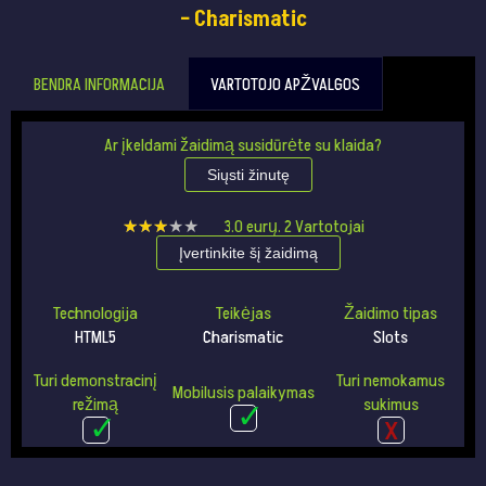
– Charismatic
BENDRA INFORMACIJA
VARTOTOJO APŽVALGOS
Ar įkeldami žaidimą susidūrėte su klaida?
Siųsti žinutę
★★★★★
★★★★★
3.0
eurų.
2
Vartotojai
Įvertinkite šį žaidimą
Technologija
Teikėjas
Žaidimo tipas
HTML5
Charismatic
Slots
Turi demonstracinį
Turi nemokamus
Mobilusis palaikymas
režimą
sukimus