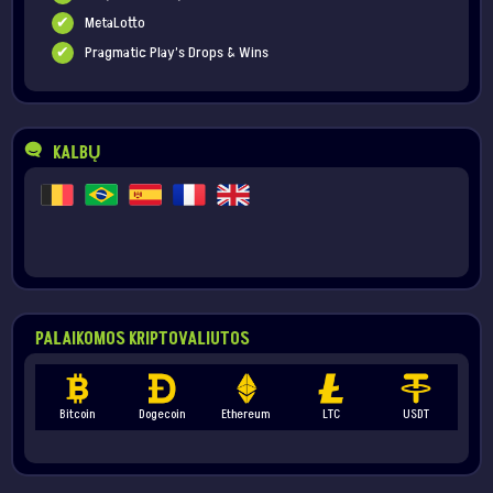
pasitikėjimą tarp žaidėjų.
MetaLotto
Reklamuojant, Metaspins yra gana aktyvus, siūlantis įvairių premijų
Pragmatic Play’s Drops & Wins
ir stimulų. Nauji vartotojai gali gauti iki 1 BTC sveikatos premiją. Be to,
kazino rengia kasdienius ir savaitinius turnyrus su dideliais prizo
fondu, įskaitant MetaLotto,
kriptovaliutų loteriją su kasdieniniu
20 000 USD jackpot
. Pastebimas bruožas yra
„Lygiavimo“
KALBŲ
sistema
, kurioje žaidėjai gali gauti apdovanojimus, tokius kaip
nemokami sukimai ir didesnė rakeback procentų dalis, kai jie
tobulėja.
Metaspins turi licenciją ir reguliuojamas
Kjuracao Lošimų
Valdžios
, užtikrinant, kad jis laikosi sąžiningumo ir saugumo
pramonės standartų. Jis taip pat skatina vartotojų saugumą per
funkcijas, tokiu kaip SSL šifravimas, ir skatina dviejų veiksnių
PALAIKOMOS KRIPTOVALIUTOS
autentifikavimą.
Nepaisant daugybės privalumų, Metaspins šiuo metu nesiūlo sporto
Bitcoin
Dogecoin
Ethereum
LTC
USDT
lažybų ir veikia išskirtinai su kriptovaliutomis, kas gali apriboti kai
kurių potencialių vartotojų galimybes. Tiems, kam įdomus mobilusis
lošimas, kazino svetainė yra visiškai pritaikyta mobiliesiems
įrenginiams, leidžiantiems žaidėjams mėgautis žaidimais kelyje be