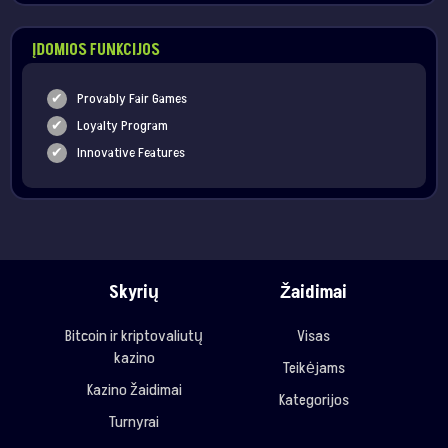
ĮDOMIOS FUNKCIJOS
Provably Fair Games
Loyalty Program
Innovative Features
Skyrių
Žaidimai
Bitcoin ir kriptovaliutų
Visas
kazino
Teikėjams
Kazino žaidimai
Kategorijos
Turnyrai