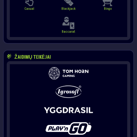
dėl plačių žaidimų pasirinkimo, galingų saugumo priemonių ir
Casual
Blackjack
Bingo
stipraus pabrėžimo kriptovaliutų naudojimui. Pastebima, kad jis siūlo
patikimą ir malonią lošimų patirtį, tačiau kaip santykinai naujas
kazino, jis vis dar formuoja savo reputaciją konkurencingame
Baccarat
internetinių lošimų rinkoje.
ŽAIDIMŲ TEIKĖJAI