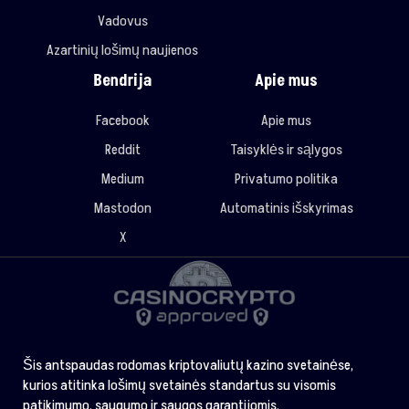
Vadovus
Azartinių lošimų naujienos
Bendrija
Apie mus
Facebook
Apie mus
Reddit
Taisyklės ir sąlygos
Medium
Privatumo politika
Mastodon
Automatinis išskyrimas
X
Šis antspaudas rodomas kriptovaliutų kazino svetainėse,
kurios atitinka lošimų svetainės standartus su visomis
patikimumo, saugumo ir saugos garantijomis.