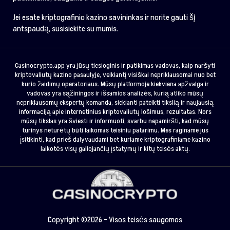
Jei esate kriptografinio kazino savininkas ir norite gauti šį
antspaudą, susisiekite su mumis.
Casinocrypto.app yra jūsų tiesioginis ir patikimas vadovas, kaip naršyti
kriptovaliutų kazino pasaulyje, veikiantį visiškai nepriklausomai nuo bet
kurio žaidimų operatoriaus. Mūsų platformoje kiekviena apžvalga ir
vadovas yra sąžiningos ir išsamios analizės, kurią atliko mūsų
nepriklausomų ekspertų komanda, siekianti pateikti tikslią ir naujausią
informaciją apie internetinius kriptovaliutų lošimus, rezultatas. Nors
mūsų tikslas yra šviesti ir informuoti, svarbu nepamiršti, kad mūsų
turinys neturėtų būti laikomas teisiniu patarimu. Mes raginame jus
įsitikinti, kad prieš dalyvaudami bet kuriame kriptografiniame kazino
laikotės visų galiojančių įstatymų ir kitų teisės aktų.
Copyright ©2026 - Visos teisės saugomos