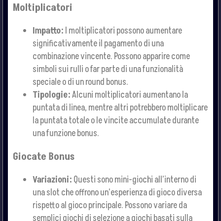
Moltiplicatori
Impatto:
I moltiplicatori possono aumentare
significativamente il pagamento di una
combinazione vincente. Possono apparire come
simboli sui rulli o far parte di una funzionalità
speciale o di un round bonus.
Tipologie:
Alcuni moltiplicatori aumentano la
puntata di linea, mentre altri potrebbero moltiplicare
la puntata totale o le vincite accumulate durante
una funzione bonus.
Giocate Bonus
Variazioni:
Questi sono mini-giochi all’interno di
una slot che offrono un’esperienza di gioco diversa
rispetto al gioco principale. Possono variare da
semplici giochi di selezione a giochi basati sulla