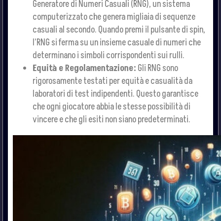
Generatore di Numeri Casuali (RNG), un sistema
computerizzato che genera migliaia di sequenze
casuali al secondo. Quando premi il pulsante di spin,
l’RNG si ferma su un insieme casuale di numeri che
determinano i simboli corrispondenti sui rulli.
Equità e Regolamentazione:
Gli RNG sono
rigorosamente testati per equità e casualità da
laboratori di test indipendenti. Questo garantisce
che ogni giocatore abbia le stesse possibilità di
vincere e che gli esiti non siano predeterminati.