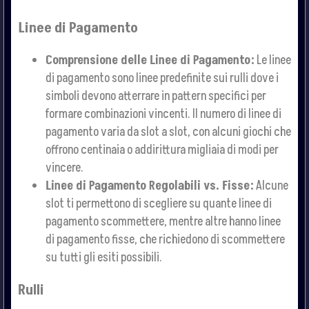
Linee di Pagamento
Comprensione delle Linee di Pagamento:
Le linee
di pagamento sono linee predefinite sui rulli dove i
simboli devono atterrare in pattern specifici per
formare combinazioni vincenti. Il numero di linee di
pagamento varia da slot a slot, con alcuni giochi che
offrono centinaia o addirittura migliaia di modi per
vincere.
Linee di Pagamento Regolabili vs. Fisse:
Alcune
slot ti permettono di scegliere su quante linee di
pagamento scommettere, mentre altre hanno linee
di pagamento fisse, che richiedono di scommettere
su tutti gli esiti possibili.
Rulli