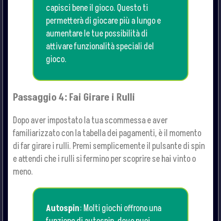
capisci bene il gioco. Questo ti
permetterà di giocare più a lungo e
aumentare le tue possibilità di
attivare funzionalità speciali del
gioco.
Passaggio 4: Fai Girare i Rulli
Dopo aver impostato la tua scommessa e aver
familiarizzato con la tabella dei pagamenti, è il momento
di far girare i rulli. Premi semplicemente il pulsante di spin
e attendi che i rulli si fermino per scoprire se hai vinto o
meno.
Autospin
: Molti giochi offrono una