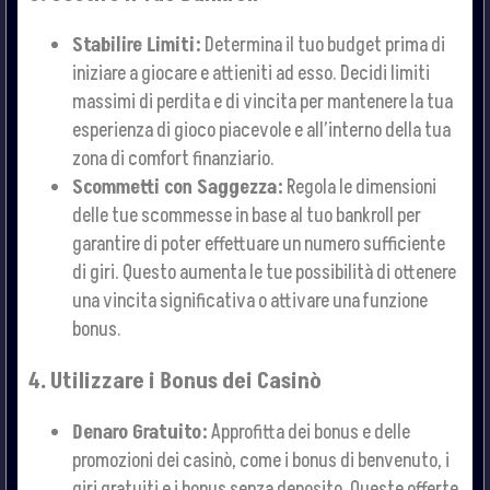
Stabilire Limiti:
Determina il tuo budget prima di
iniziare a giocare e attieniti ad esso. Decidi limiti
massimi di perdita e di vincita per mantenere la tua
esperienza di gioco piacevole e all’interno della tua
zona di comfort finanziario.
Scommetti con Saggezza:
Regola le dimensioni
delle tue scommesse in base al tuo bankroll per
garantire di poter effettuare un numero sufficiente
di giri. Questo aumenta le tue possibilità di ottenere
una vincita significativa o attivare una funzione
bonus.
4. Utilizzare i Bonus dei Casinò
Denaro Gratuito:
Approfitta dei bonus e delle
promozioni dei casinò, come i bonus di benvenuto, i
giri gratuiti e i bonus senza deposito. Queste offerte