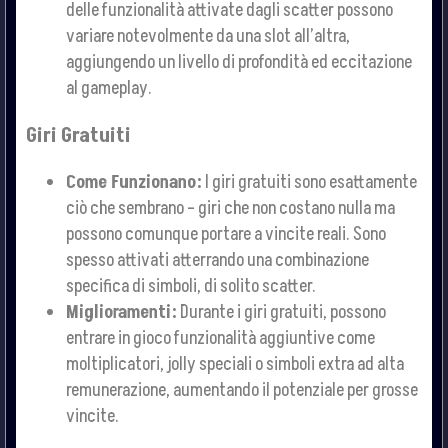
delle funzionalità attivate dagli scatter possono
variare notevolmente da una slot all’altra,
aggiungendo un livello di profondità ed eccitazione
al gameplay.
Giri Gratuiti
Come Funzionano:
I giri gratuiti sono esattamente
ciò che sembrano – giri che non costano nulla ma
possono comunque portare a vincite reali. Sono
spesso attivati atterrando una combinazione
specifica di simboli, di solito scatter.
Miglioramenti:
Durante i giri gratuiti, possono
entrare in gioco funzionalità aggiuntive come
moltiplicatori, jolly speciali o simboli extra ad alta
remunerazione, aumentando il potenziale per grosse
vincite.