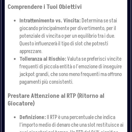
Comprendere i Tuoi Obiettivi
Intrattenimento vs. Vincita:
Determina se stai
giocando principalmente per divertimento, per il
potenziale di vincita o per un equilibrio tra i due.
Questo influenzerà il tipo di slot che potresti
apprezzare.
Tolleranza al Rischio:
Valuta se preferisci vincite
frequenti di piccola entità o l’emozione di inseguire
jackpot grandi, che sono meno frequenti ma offrono
pagamenti più consistenti.
Prestare Attenzione al RTP (Ritorno al
Giocatore)
Definizione:
Il RTP è una percentuale che indica
l’importo medio di denaro che una slot restituisce ai