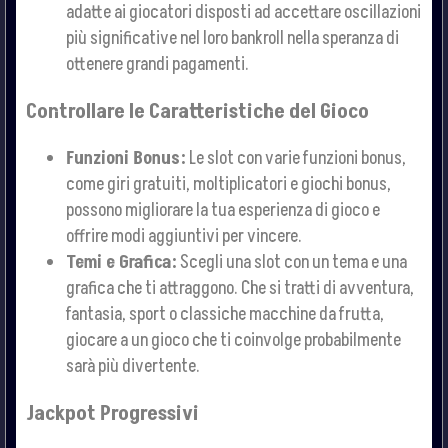
adatte ai giocatori disposti ad accettare oscillazioni
più significative nel loro bankroll nella speranza di
ottenere grandi pagamenti.
Controllare le Caratteristiche del Gioco
Funzioni Bonus:
Le slot con varie funzioni bonus,
come giri gratuiti, moltiplicatori e giochi bonus,
possono migliorare la tua esperienza di gioco e
offrire modi aggiuntivi per vincere.
Temi e Grafica:
Scegli una slot con un tema e una
grafica che ti attraggono. Che si tratti di avventura,
fantasia, sport o classiche macchine da frutta,
giocare a un gioco che ti coinvolge probabilmente
sarà più divertente.
Jackpot Progressivi