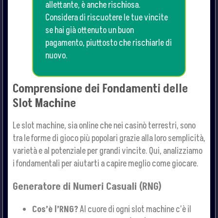
allettante, è anche rischiosa.
Considera di riscuotere le tue vincite
se hai già ottenuto un buon
pagamento, piuttosto che rischiarle di
nuovo.
Comprensione dei Fondamenti delle
Slot Machine
Le slot machine, sia online che nei casinò terrestri, sono
tra le forme di gioco più popolari grazie alla loro semplicità,
varietà e al potenziale per grandi vincite. Qui, analizziamo
i fondamentali per aiutarti a capire meglio come giocare.
Generatore di Numeri Casuali (RNG)
Cos’è l’RNG?
Al cuore di ogni slot machine c’è il