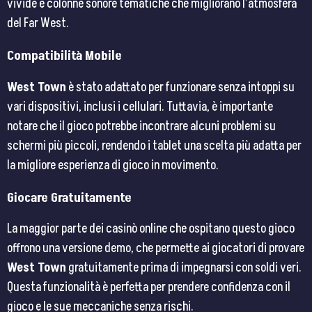
vivide e colonne sonore tematiche che migliorano l’atmosfera
del Far West.
Compatibilità Mobile
West Town
è stato adattato per funzionare senza intoppi su
vari dispositivi, inclusi i cellulari. Tuttavia, è importante
notare che il gioco potrebbe incontrare alcuni problemi su
schermi più piccoli, rendendo i tablet una scelta più adatta per
la migliore esperienza di gioco in movimento.
Giocare Gratuitamente
La maggior parte dei casinò online che ospitano questo gioco
offrono una versione demo, che permette ai giocatori di provare
West Town
gratuitamente prima di impegnarsi con soldi veri.
Questa funzionalità è perfetta per prendere confidenza con il
gioco e le sue meccaniche senza rischi.