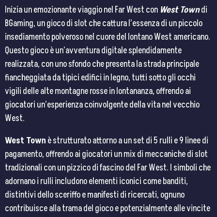
Inizia un emozionante viaggio nel Far West con
West Town
di
BGaming, un gioco di slot che cattura l’essenza di un piccolo
insediamento polveroso nel cuore del lontano West americano.
Questo gioco è un’avventura digitale splendidamente
realizzata, con uno sfondo che presenta la strada principale
fiancheggiata da tipici edifici in legno, tutti sotto gli occhi
vigili delle alte montagne rosse in lontananza, offrendo ai
giocatori un’esperienza coinvolgente della vita nel vecchio
West.
West Town
è strutturato attorno a un set di 5 rulli e 9 linee di
pagamento, offrendo ai giocatori un mix di meccaniche di slot
tradizionali con un pizzico di fascino del Far West. I simboli che
adornano i rulli includono elementi iconici come banditi,
distintivi dello sceriffo e manifesti di ricercati, ognuno
contribuisce alla trama del gioco e potenzialmente alle vincite