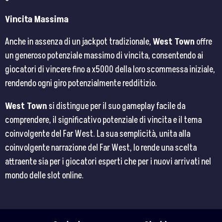
Vincita Massima
Anche in assenza di un jackpot tradizionale,
West Town
offre
un generoso potenziale massimo di vincita, consentendo ai
giocatori di vincere fino a x5000 della loro scommessa iniziale,
rendendo ogni giro potenzialmente redditizio.
West Town
si distingue per il suo gameplay facile da
comprendere, il significativo potenziale di vincita e il tema
coinvolgente del Far West. La sua semplicità, unita alla
coinvolgente narrazione del Far West, lo rende una scelta
attraente sia per i giocatori esperti che per i nuovi arrivati nel
mondo delle slot online.​​​​​​