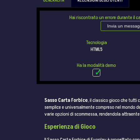
GENERALITÀ
RECENSIONI DEGLI UTENTI
Hai riscontrato un errore durante il 
Invia un messag
Tecnologia
HTML5
Ha la modalità demo
Sasso Carta Forbice
, il classico gioco che tut
semplice e universalmente compreso nel mondo del 
varie opzioni di scommessa, rendendola attraente si
Esperienza di Gioco
Il Sasso Carta Forbice di Evoplay è progettato con 