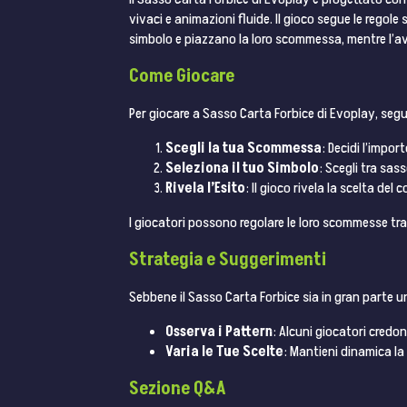
vivaci e animazioni fluide. Il gioco segue le regole s
simbolo e piazzano la loro scommessa, mentre l’av
Come Giocare
Per giocare a Sasso Carta Forbice di Evoplay, segu
Scegli la tua Scommessa
: Decidi l’impo
Seleziona il tuo Simbolo
: Scegli tra sass
Rivela l’Esito
: Il gioco rivela la scelta de
I giocatori possono regolare le loro scommesse tra u
Strategia e Suggerimenti
Sebbene il Sasso Carta Forbice sia in gran parte un
Osserva i Pattern
: Alcuni giocatori credo
Varia le Tue Scelte
: Mantieni dinamica la
Sezione Q&A