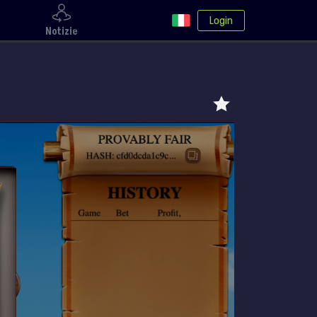
Login
Notizie