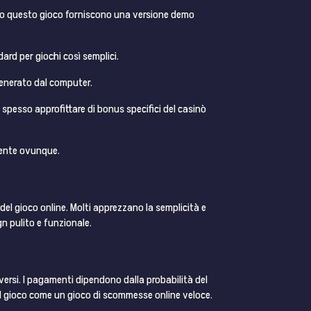
ono questo gioco forniscono una versione demo
dard per giochi così semplici.
generato dal computer.
spesso approfittare di bonus specifici del casinò
amente ovunque.
del gioco online. Molti apprezzano la semplicità e
gn pulito e funzionale.
ersi. I pagamenti dipendono dalla probabilità del
el gioco come un gioco di scommesse online veloce.