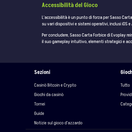
Accessibilità del Gioco
L’accessibilità è un punto di forza per Sasso Carta
su vari dispositivi e sistemi operativi, inclusi iO
Per concludere, Sasso Carta Forbice di Evoplay re
il suo gameplay intuitivo, elementi strategici e ac
Sezioni
Gioch
Casinò Bitcoin e Crypto
Tutto
Giochi da casinò
Provid
Tornei
Categ
Guide
Notizie sul gioco d'azzardo