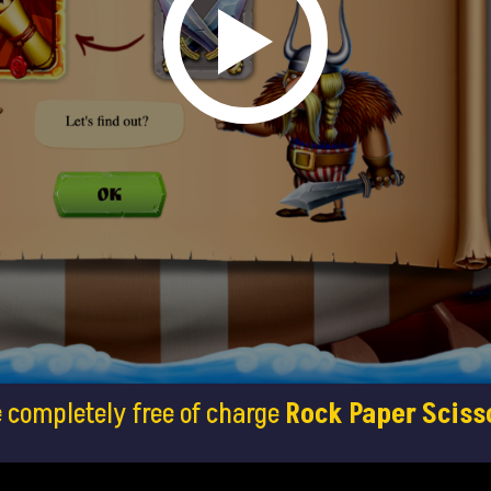
 completely free of charge
Rock Paper Sciss