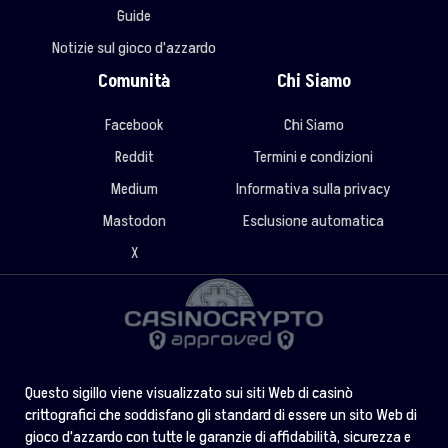
Guide
Notizie sul gioco d'azzardo
Comunità
Chi Siamo
Facebook
Chi Siamo
Reddit
Termini e condizioni
Medium
Informativa sulla privacy
Mastodon
Esclusione automatica
X
Questo sigillo viene visualizzato sui siti Web di casinò
crittografici che soddisfano gli standard di essere un sito Web di
gioco d'azzardo con tutte le garanzie di affidabilità, sicurezza e