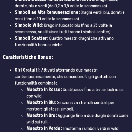
dorate, blu e verdi (da 0,2 a 3,5 volte la scommessa)
Simboli ad Alta Remunerazione:
Draghi verdi, blu, dorati e
rossi (fino a 20 volte la scommessa)
Simbolo Wild:
Drago infuocato blu (fino a 25 volte la
scommessa, sostituisce tutti tranne i simboli scatter)
Simboli Scatter:
Quattro maestri draghi che attivano
funzionalità bonus uniche
Caratteristiche Bonus:
Giri Gratuiti:
Attivati atterrando due maestri
contemporaneamente, che concedono 5 giri gratuiti con
funzionalità combinate.
Maestro in Rosso:
Sostituisce fino a tre simboli rossi
con wild.
Maestro in Blu:
Sincronizza i tre rulli centrali per
mostrare gli stessi simboli.
Maestro in Oro:
Aggiunge fino a due draghi dorati come
wild sui rulli.
Maestro in Verde:
Trasforma i simboli verdi in wild