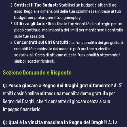
Gestisci il Tuo Budget:
Stabilisci un budget e attieniti ad
esso. Regola le dimensioni della tua scommessa in base al tuo
budget per prolungare il tuo gameplay.
Utilizza gli Auto-Giri:
Usa le funzionalità di auto-giri per un
gioco continuo, ma imposta dei limiti per mantenere il controllo
sulle tue sessioni.
Concentrati sui Giri Gratuiti:
La funzionalità dei giri gratuiti
con abilità combinate dei maestri può portare a vincite
sostanziali. Cerca di attivare questa funzionalità atterrando i
simboli scatter richiesti.
Sezione Domande e Risposte
Q: Posso giocare a Regno dei Draghi gratuitamente?
A: Sì,
molti casinò online offrono una modalità demo gratuita per
Regno dei Draghi, che ti consente di giocare senza alcun
impegno finanziario.
Q: Qual è la vincita massima in Regno dei Draghi?
A: La