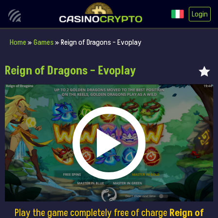
Login
Home
»
Games
»
Reign of Dragons – Evoplay
Reign of Dragons – Evoplay
Play the game completely free of charge
Reign of