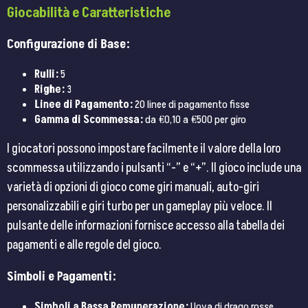
Giocabilità e Caratteristiche
Configurazione di Base:
Rulli:
5
Righe:
3
Linee di Pagamento:
20 linee di pagamento fisse
Gamma di Scommessa:
da €0,10 a €500 per giro
I giocatori possono impostare facilmente il valore della loro
scommessa utilizzando i pulsanti “-” e “+”. Il gioco include una
varietà di opzioni di gioco come giri manuali, auto-giri
personalizzabili e giri turbo per un gameplay più veloce. Il
pulsante delle informazioni fornisce accesso alla tabella dei
pagamenti e alle regole del gioco.
Simboli e Pagamenti:
Simboli a Bassa Remunerazione:
Uova di drago rosse,