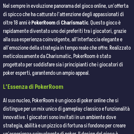
Nel sempre in evoluzione panorama del gioco online, un’offerta
di spicco che ha catturato l’attenzione degli appassionati di
oltre 18 anni è
PokerRoom
di
Charismatic
. Questo gioco è
rapidamente diventato uno dei preferiti tra i giocatori, grazie
alla sua esperienza coinvolgente, all’interfaccia elegante e
all’emozione della strategia in tempo reale che offre. Realizzato
meticolosamente da Charismatic, PokerRoom è stato
progettato per soddisfare sia i principianti che i giocatori di
poker esperti, garantendo un ampio appeal.
L’Essenza di PokerRoom
Al suo nucleo, PokerRoom è un gioco di poker online che si
distingue per un mix unico di gameplay classico e funzionalità
innovative. I giocatori sono invitati in un ambiente dove
strategia, abilità e un pizzico di fortuna si fondono per creare