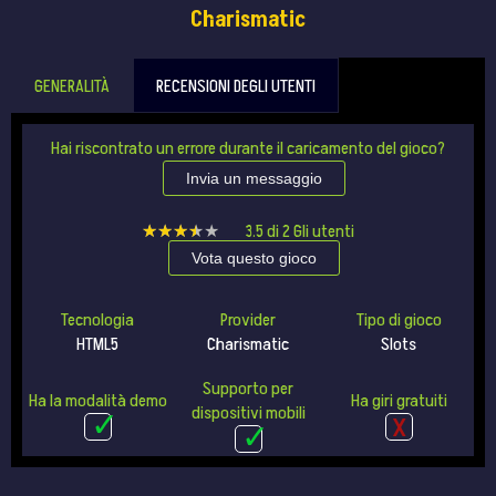
Charismatic
GENERALITÀ
RECENSIONI DEGLI UTENTI
Hai riscontrato un errore durante il caricamento del gioco?
Invia un messaggio
★★★★★
★★★★★
3.5
di
2
Gli utenti
Vota questo gioco
Tecnologia
Provider
Tipo di gioco
HTML5
Charismatic
Slots
Supporto per
Ha la modalità demo
Ha giri gratuiti
dispositivi mobili