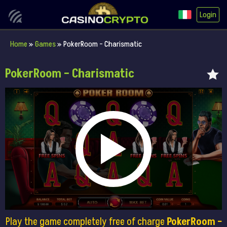
Login
Home
»
Games
»
PokerRoom – Charismatic
PokerRoom – Charismatic
Play the game completely free of charge
PokerRoom –