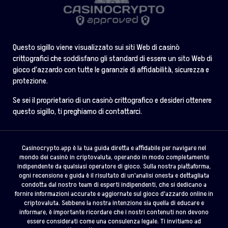
Questo sigillo viene visualizzato sui siti Web di casinò
crittografici che soddisfano gli standard di essere un sito Web di
gioco d'azzardo con tutte le garanzie di affidabilità, sicurezza e
protezione.
Se sei il proprietario di un casinò crittografico e desideri ottenere
questo sigillo, ti preghiamo di contattarci.
Casinocrypto.app è la tua guida diretta e affidabile per navigare nel
mondo dei casinò in criptovaluta, operando in modo completamente
indipendente da qualsiasi operatore di gioco. Sulla nostra piattaforma,
ogni recensione e guida è il risultato di un'analisi onesta e dettagliata
condotta dal nostro team di esperti indipendenti, che si dedicano a
fornire informazioni accurate e aggiornate sul gioco d'azzardo online in
criptovaluta. Sebbene la nostra intenzione sia quella di educare e
informare, è importante ricordare che i nostri contenuti non devono
essere considerati come una consulenza legale. Ti invitiamo ad