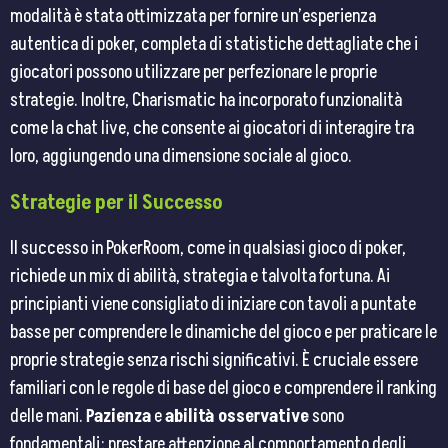
modalità è stata ottimizzata per fornire un’esperienza
autentica di poker, completa di statistiche dettagliate che i
giocatori possono utilizzare per perfezionare le proprie
strategie. Inoltre, Charismatic ha incorporato funzionalità
come la chat live, che consente ai giocatori di interagire tra
loro, aggiungendo una dimensione sociale al gioco.
Strategie per il Successo
Il successo in PokerRoom, come in qualsiasi gioco di poker,
richiede un mix di abilità, strategia e talvolta fortuna. Ai
principianti viene consigliato di iniziare con tavoli a puntate
basse per comprendere le dinamiche del gioco e per praticare le
proprie strategie senza rischi significativi. È cruciale essere
familiari con le regole di base del gioco e comprendere il ranking
delle mani.
Pazienza
e
abilità osservative
sono
fondamentali; prestare attenzione al comportamento degli