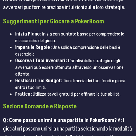
avversari può fornire preziose intuizioni sulle loro strategie.
Suggerimenti per Giocare a PokerRoom
Inizia Piano:
Inizia con puntate basse per comprendere le
meccaniche del gioco.
Impara le Regole:
Una solida comprensione delle basi è
essenziale.
Osserva i Tuoi Avversari:
L’analisi delle strategie degli
avversari può essere ottenuta attraverso un’osservazione
attenta.
Gestisci il Tuo Budget:
Tieni traccia dei tuoi fondi e gioca
entro i tuoi limiti.
Pratica:
Utilizza tavoli gratuiti per affinare le tue abilità.
Sezione Domande e Risposte
Q: Come posso unirmi a una partita in PokerRoom?
A: I
giocatori possono unirsi a una partita selezionando la modalità