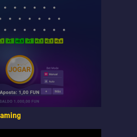
Gaming