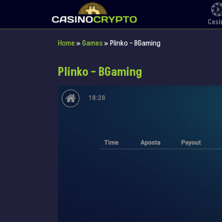
Casi
Home
»
Games
»
Plinko – BGaming
Plinko – BGaming