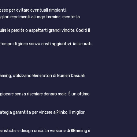
 esso per evitare eventuali rimpianti.
migliori rendimenti a lungo termine, mentre la
ire le perdite o aspettarti grandi vincite. Goditi il
 tempo di gioco senza costi aggiuntivi. Assicurati
Gaming, utilizzano Generatori di Numeri Casuali
 giocare senza rischiare denaro reale. È un ottimo
tegia garantita per vincere a Plinko. Il miglior
teristiche e design unici. La versione di BGaming è