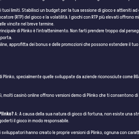
i tuoi limiti. Stabilisci un budget per la tua sessione di gioco e attieniti ad
ocatore (RTP) del gioco e la volatilità. I giochi con RTP più elevati offrono 
elle vincite nel breve termine.
principale di Plinko è l’intrattenimento. Non farti prendere troppo dal persegu
 porta.
nline, approfitta dei bonus e delle promozioni che possono estendere il tuo
li di Plinko, specialmente quelle sviluppate da aziende riconosciute come B
ì, molti casinò online offrono versioni demo di Plinko che ti consentono di
Plinko?
A: A causa della sua natura di gioco di fortuna, non esiste una stra
goderti il gioco in modo responsabile.
ri sviluppatori hanno creato le proprie versioni di Plinko, ognuna con carat