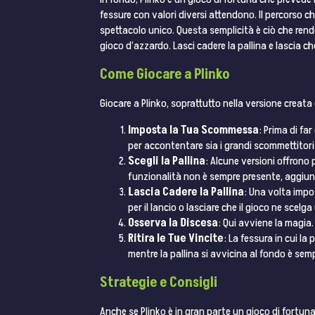
fessure con valori diversi attendono. Il percorso c
spettacolo unico. Questa semplicità è ciò che ren
gioco d’azzardo. Lasci cadere la pallina e lascia che
Come Giocare a Plinko
Giocare a Plinko, soprattutto nella versione crea
Imposta la Tua Scommessa
: Prima di f
per accontentare sia i grandi scommettitori
Scegli la Pallina
: Alcune versioni offrono 
funzionalità non è sempre presente, aggiung
Lascia Cadere la Pallina
: Una volta impos
per il lancio o lasciare che il gioco ne scel
Osserva la Discesa
: Qui avviene la magia.
Ritira le Tue Vincite
: La fessura in cui la
mentre la pallina si avvicina al fondo è sem
Strategie e Consigli
Anche se Plinko è in gran parte un gioco di fortuna