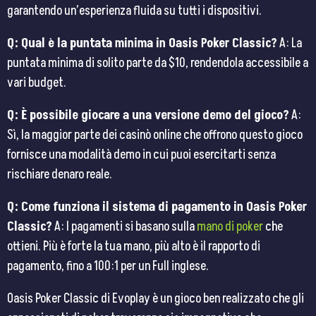
garantendo un’esperienza fluida su tutti i dispositivi.
Q: Qual è la puntata minima in Oasis Poker Classic?
A: La
puntata minima di solito parte da $10, rendendola accessibile a
vari budget.
Q: È possibile giocare a una versione demo del gioco?
A:
Sì, la maggior parte dei casinò online che offrono questo gioco
fornisce una modalità demo in cui puoi esercitarti senza
rischiare denaro reale.
Q: Come funziona il sistema di pagamento in Oasis Poker
Classic?
A: I pagamenti si basano sulla
mano di poker
che
ottieni. Più è forte la tua mano, più alto è il rapporto di
pagamento, fino a 100:1 per un Full inglese.
Oasis Poker Classic di Evoplay è un gioco ben realizzato che gli