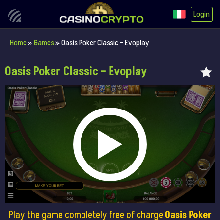
Login
Home
»
Games
»
Oasis Poker Classic – Evoplay
Oasis Poker Classic – Evoplay
Play the game completely free of charge
Oasis Poker