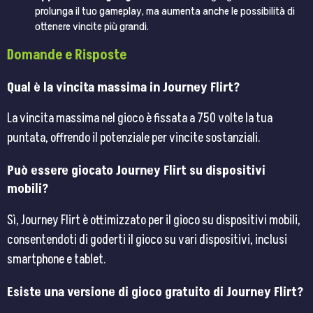
prolunga il tuo gameplay, ma aumenta anche le possibilità di
ottenere vincite più grandi.
Domande e Risposte
Qual è la vincita massima in Journey Flirt?
La vincita massima nel gioco è fissata a 750 volte la tua
puntata, offrendo il potenziale per vincite sostanziali.
Può essere giocato Journey Flirt su dispositivi
mobili?
Sì, Journey Flirt è ottimizzato per il gioco su dispositivi mobili,
consentendoti di goderti il gioco su vari dispositivi, inclusi
smartphone e tablet.
Esiste una versione di gioco gratuito di Journey Flirt?