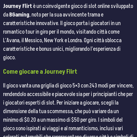
Journey Flirt
è un coinvolgente gioco di slot online sviluppato
da
BGaming
, noto per la sua avvincente trama e
caratteristiche innovative. Il gioco porta i giocatori in un
romantico tour in giro per il mondo, visitando città come
L’Avana, il Messico, New York e Londra. Ogni città sblocca
caratteristiche e bonus unici, migliorando l’esperienza di
gioco.
Come giocare a Journey Flirt
Il gioco vanta una griglia di gioco 5×3 con 243 modi per vincere,
rendendolo accessibile e piacevole sia per i principianti che per
i giocatori esperti di slot. Per iniziare a giocare, scegli la
dimensione della tua scommessa, che può variare da un
minimo di $0.20 a un massimo di $50 per giro. I simboli del
gioco sono ispirati ai viaggi e al romanticismo, inclusi vari