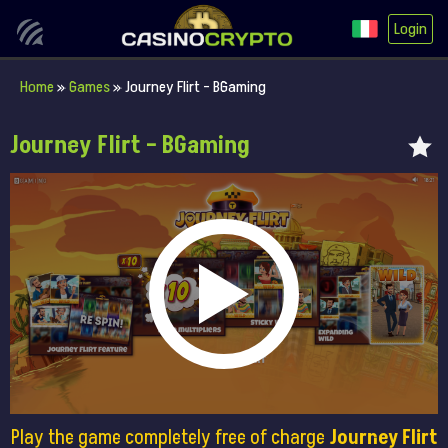
Login
Home
»
Games
»
Journey Flirt – BGaming
Journey Flirt – BGaming
Play the game completely free of charge
Journey Flirt