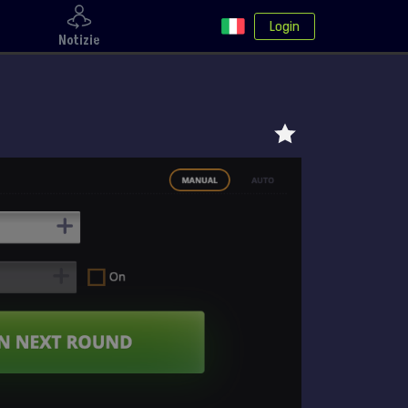
Login
Notizie