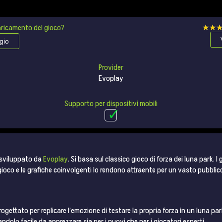
caricamento del gioco?
★★
★★
gio
Provider
Evoplay
Supporto per dispositivi mobili
 sviluppato da
Evoplay
. Si basa sul classico gioco di forza dei luna park.
gioco e le grafiche coinvolgenti lo rendono attraente per un vasto pubblic
rogettato per replicare l’emozione di testare la propria forza in un luna pa
endolo facile da apprezzare sia per i nuovi che per i giocatori esperti.