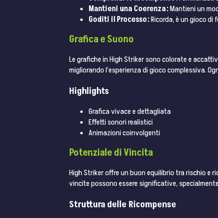
Mantieni una Coerenza:
Mantieni un mode
Goditi il Processo:
Ricorda, è un gioco di f
Grafica e Suono
Le grafiche in High Striker sono colorate e accattiv
migliorando l’esperienza di gioco complessiva. Og
Highlights
Grafica vivace e dettagliata
Effetti sonori realistici
Animazioni coinvolgenti
Potenziale di Vincita
High Striker offre un buon equilibrio tra rischio e
vincite possono essere significative, specialment
Struttura delle Ricompense