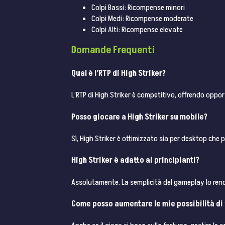
Colpi Bassi: Ricompense minori
Colpi Medi: Ricompense moderate
Colpi Alti: Ricompense elevate
Domande Frequenti
Qual è l’RTP di High Striker?
L’RTP di High Striker è competitivo, offrendo oppor
Posso giocare a High Striker su mobile?
Sì, High Striker è ottimizzato sia per desktop che pe
High Striker è adatto ai principianti?
Assolutamente. La semplicità del gameplay lo rende 
Come posso aumentare le mie possibilità di 