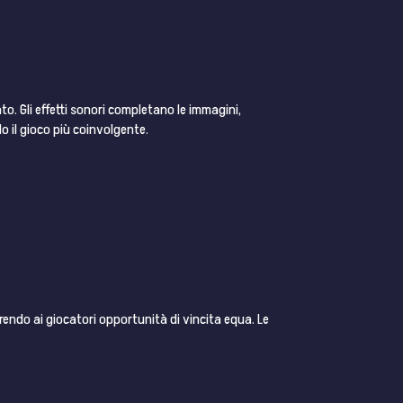
ato. Gli effetti sonori completano le immagini,
 il gioco più coinvolgente.
frendo ai giocatori opportunità di vincita equa. Le