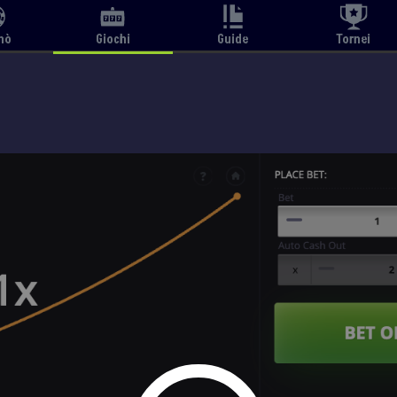
nò
Giochi
Guide
Tornei