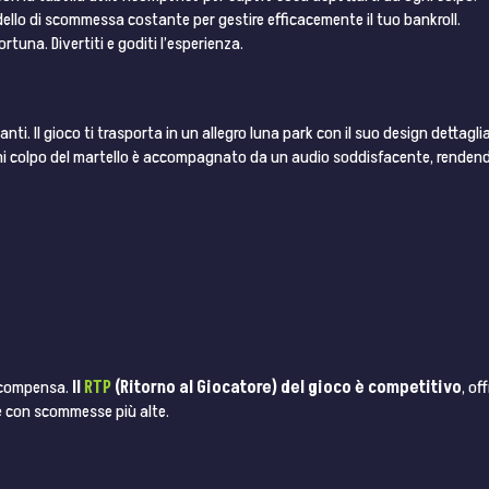
llo di scommessa costante per gestire efficacemente il tuo bankroll.
ortuna. Divertiti e goditi l’esperienza.
anti. Il gioco ti trasporta in un allegro luna park con il suo design dettagli
ni colpo del martello è accompagnato da un audio soddisfacente, rendendo
 ricompensa.
Il
RTP
(Ritorno al Giocatore) del gioco è competitivo
, of
e con scommesse più alte.