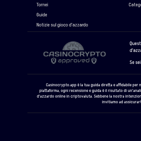
Tornei
Categ
Guide
Notizie sul gioco d'azzardo
Questo
d'azza
Se sei
Casinocrypto.app è la tua guida diretta e affidabile pe
piattaforma, ogni recensione e guida è il risultato di un'ana
d'azzardo online in criptovaluta. Sebbene la nostra intenzio
invitiamo ad assicurarti