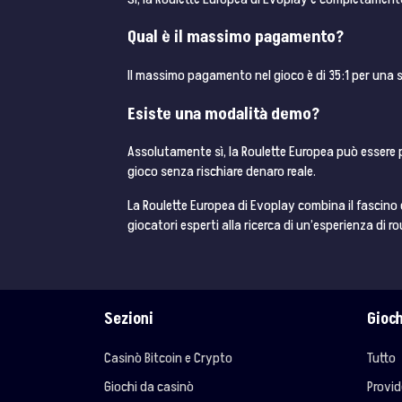
Qual è il massimo pagamento?
Il massimo pagamento nel gioco è di 35:1 per una 
Esiste una modalità demo?
Assolutamente sì, la Roulette Europea può essere 
gioco senza rischiare denaro reale​​.
La Roulette Europea di Evoplay combina il fascino d
giocatori esperti alla ricerca di un’esperienza di r
Sezioni
Gioch
Casinò Bitcoin e Crypto
Tutto
Giochi da casinò
Provid