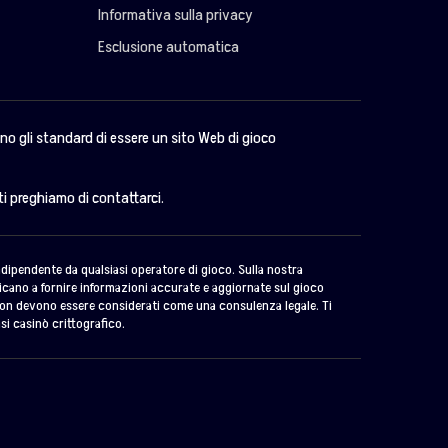
Informativa sulla privacy
Esclusione automatica
ano gli standard di essere un sito Web di gioco
 ti preghiamo di contattarci.
dipendente da qualsiasi operatore di gioco. Sulla nostra
edicano a fornire informazioni accurate e aggiornate sul gioco
 non devono essere considerati come una consulenza legale. Ti
asi casinò crittografico.