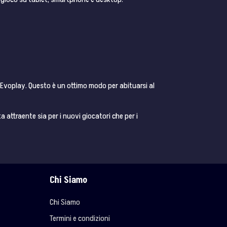
 Evoplay. Questo è un ottimo modo per abituarsi al
 attraente sia per i nuovi giocatori che per i
Chi Siamo
Chi Siamo
Termini e condizioni