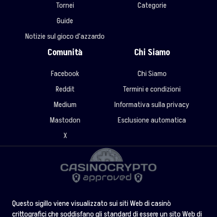
Tornei
Categorie
Guide
Notizie sul gioco d'azzardo
Comunità
Chi Siamo
Facebook
Chi Siamo
Reddit
Termini e condizioni
Medium
Informativa sulla privacy
Mastodon
Esclusione automatica
X
Questo sigillo viene visualizzato sui siti Web di casinò
crittografici che soddisfano gli standard di essere un sito Web di