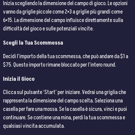
Inizia scegliendo la dimensione del campo di gioco. Le opzioni
vanno da griglie piccole come 2×3 a griglie più grandi come
6×15. La dimensione del campo influisce direttamente sulla
difficoltà del gioco e sulle potenziali vincite.
Scegli la Tua Scommessa
Decidi l’importo della tua scommessa, che può andare da $1 a
$75. Questo importo rimane bloccato per l’intero round.
Inizia il Gioco
Clicca sul pulsante ‘Start’ per iniziare. Vedrai una griglia che
rappresenta la dimensione del campo scelta. Seleziona una
casella per fare una mossa. Se la casella è sicura, vinci e puoi
continuare. Se contiene una mina, perdi la tua scommessa e
qualsiasi vincita accumulata.