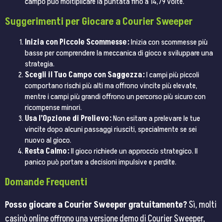
campo può moltiplicare la puntata fino a 14,79 volte.
Suggerimenti per Giocare a Courier Sweeper
Inizia con Piccole Scommesse:
Inizia con scommesse più
basse per comprendere la meccanica di gioco e sviluppare una
strategia.
Scegli il Tuo Campo con Saggezza:
I campi più piccoli
comportano rischi più alti ma offrono vincite più elevate,
mentre i campi più grandi offrono un percorso più sicuro con
ricompense minori.
Usa l’Opzione di Prelievo:
Non esitare a prelevare le tue
vincite dopo alcuni passaggi riusciti, specialmente se sei
nuovo al gioco.
Resta Calmo:
Il gioco richiede un approccio strategico. Il
panico può portare a decisioni impulsive e perdite.
Domande Frequenti
Posso giocare a Courier Sweeper gratuitamente?
Sì, molti
casinò online offrono una versione demo di Courier Sweeper,