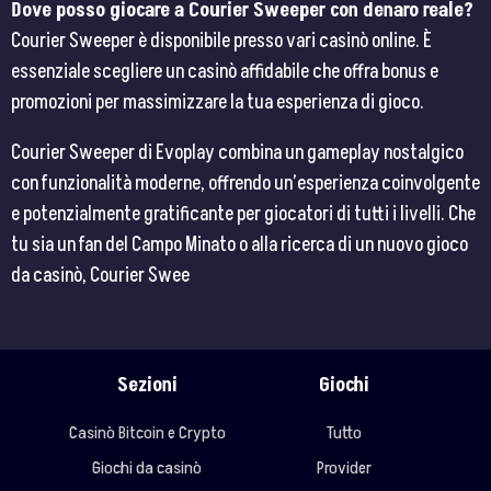
Dove posso giocare a Courier Sweeper con denaro reale?
Courier Sweeper è disponibile presso vari casinò online. È
essenziale scegliere un casinò affidabile che offra bonus e
promozioni per massimizzare la tua esperienza di gioco.
Courier Sweeper di Evoplay combina un gameplay nostalgico
con funzionalità moderne, offrendo un’esperienza coinvolgente
e potenzialmente gratificante per giocatori di tutti i livelli. Che
tu sia un fan del Campo Minato o alla ricerca di un nuovo gioco
da casinò, Courier Swee
Sezioni
Giochi
Casinò Bitcoin e Crypto
Tutto
Giochi da casinò
Provider