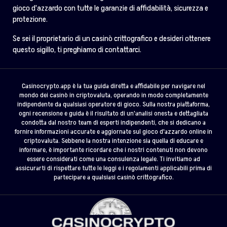
gioco d'azzardo con tutte le garanzie di affidabilità, sicurezza e
protezione.
Se sei il proprietario di un casinò crittografico e desideri ottenere
questo sigillo, ti preghiamo di contattarci.
Casinocrypto.app è la tua guida diretta e affidabile per navigare nel
mondo dei casinò in criptovaluta, operando in modo completamente
indipendente da qualsiasi operatore di gioco. Sulla nostra piattaforma,
ogni recensione e guida è il risultato di un'analisi onesta e dettagliata
condotta dal nostro team di esperti indipendenti, che si dedicano a
fornire informazioni accurate e aggiornate sul gioco d'azzardo online in
criptovaluta. Sebbene la nostra intenzione sia quella di educare e
informare, è importante ricordare che i nostri contenuti non devono
essere considerati come una consulenza legale. Ti invitiamo ad
assicurarti di rispettare tutte le leggi e i regolamenti applicabili prima di
partecipare a qualsiasi casinò crittografico.