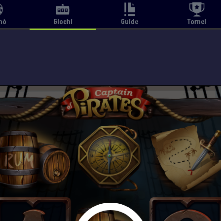
nò
Giochi
Guide
Tornei