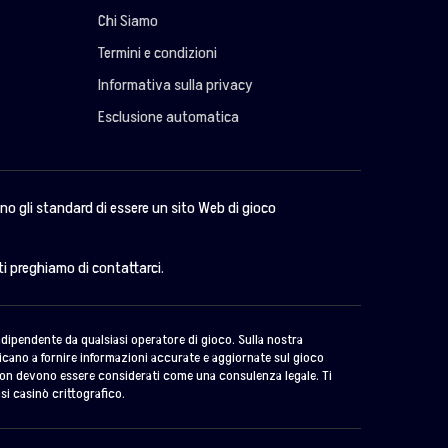
Chi Siamo
Termini e condizioni
Informativa sulla privacy
Esclusione automatica
ano gli standard di essere un sito Web di gioco
 ti preghiamo di contattarci.
dipendente da qualsiasi operatore di gioco. Sulla nostra
edicano a fornire informazioni accurate e aggiornate sul gioco
 non devono essere considerati come una consulenza legale. Ti
asi casinò crittografico.