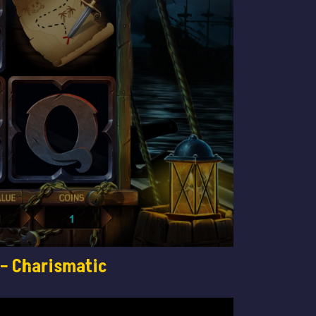
 – Charismatic