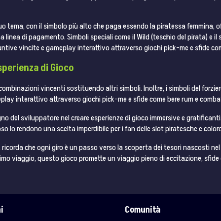
l suo tema, con il simbolo più alto che paga essendo la piratessa femmina, 
inea di pagamento. Simboli speciali come il Wild (teschio del pirata) e il 
untive vincite e gameplay interattivo attraverso giochi pick-me e sfide com
perienza di Gioco
ombinazioni vincenti sostituendo altri simboli. Inoltre, i simboli del forzie
lay interattivo attraverso giochi pick-me e sfide come bere rum e combatte
gno del sviluppatore nel creare esperienze di gioco immersive e gratificanti
so lo rendono una scelta imperdibile per i fan delle slot piratesche e color
corda che ogni giro è un passo verso la scoperta dei tesori nascosti nel 
rimo viaggio, questo gioco promette un viaggio pieno di eccitazione, sfide 
i
Comunità