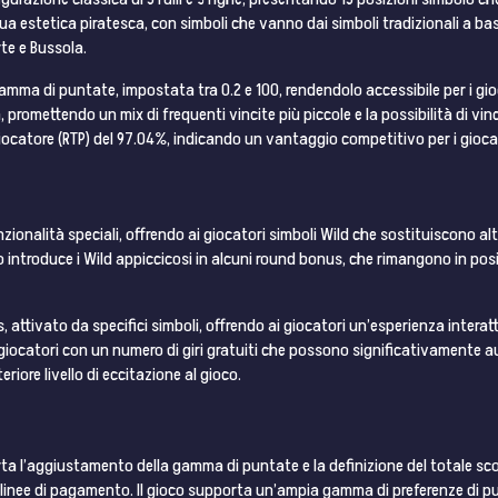
sua estetica piratesca, con simboli che vanno dai simboli tradizionali a bass
te e Bussola.
amma di puntate, impostata tra 0.2 e 100, rendendolo accessibile per i giocat
promettendo un mix di frequenti vincite più piccole e la possibilità di vinci
 Giocatore (RTP) del 97.04%, indicando un vantaggio competitivo per i gioca
nzionalità speciali, offrendo ai giocatori simboli Wild che sostituiscono a
ioco introduce i Wild appiccicosi in alcuni round bonus, che rimangono in pos
 attivato da specifici simboli, offrendo ai giocatori un’esperienza interatt
giocatori con un numero di giri gratuiti che possono significativamente au
riore livello di eccitazione al gioco.
a l’aggiustamento della gamma di puntate e la definizione del totale sc
i linee di pagamento. Il gioco supporta un’ampia gamma di preferenze di