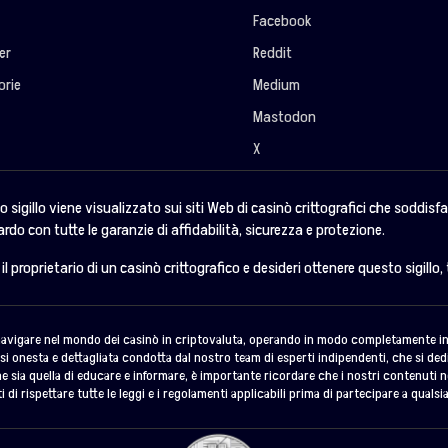
Facebook
er
Reddit
orie
Medium
Mastodon
X
 sigillo viene visualizzato sui siti Web di casinò crittografici che soddisf
rdo con tutte le garanzie di affidabilità, sicurezza e protezione.
 il proprietario di un casinò crittografico e desideri ottenere questo sigillo,
r navigare nel mondo dei casinò in criptovaluta, operando in modo completamente in
lisi onesta e dettagliata condotta dal nostro team di esperti indipendenti, che si d
ne sia quella di educare e informare, è importante ricordare che i nostri contenuti
 di rispettare tutte le leggi e i regolamenti applicabili prima di partecipare a qualsi