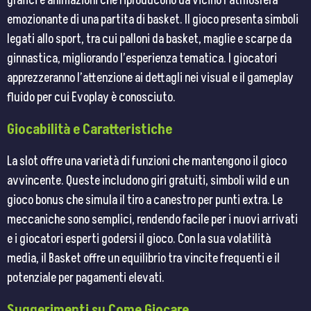
grafici e animazioni che riproducono da vicino l’atmosfera
emozionante di una partita di basket. Il gioco presenta simboli
legati allo sport, tra cui palloni da basket, maglie e scarpe da
ginnastica, migliorando l’esperienza tematica. I giocatori
apprezzeranno l’attenzione ai dettagli nei visual e il gameplay
fluido per cui Evoplay è conosciuto.
Giocabilità e Caratteristiche
La slot offre una varietà di funzioni che mantengono il gioco
avvincente. Queste includono giri gratuiti, simboli wild e un
gioco bonus che simula il tiro a canestro per punti extra. Le
meccaniche sono semplici, rendendo facile per i nuovi arrivati
e i giocatori esperti godersi il gioco. Con la sua volatilità
media, il Basket offre un equilibrio tra vincite frequenti e il
potenziale per pagamenti elevati.
Suggerimenti su Come Giocare