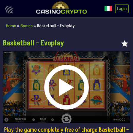
Login
Home
»
Games
»
Basketball – Evoplay
Basketball – Evoplay
Play the game completely free of charge
Basketball –