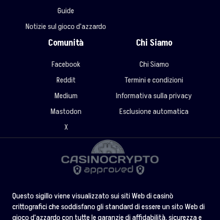
Guide
Notizie sul gioco d'azzardo
Comunità
Chi Siamo
Facebook
Chi Siamo
Reddit
Termini e condizioni
Medium
Informativa sulla privacy
Mastodon
Esclusione automatica
X
Questo sigillo viene visualizzato sui siti Web di casinò
crittografici che soddisfano gli standard di essere un sito Web di
gioco d'azzardo con tutte le garanzie di affidabilità, sicurezza e