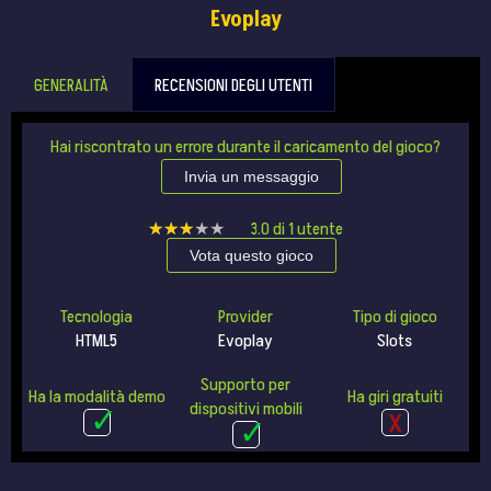
Evoplay
GENERALITÀ
RECENSIONI DEGLI UTENTI
Hai riscontrato un errore durante il caricamento del gioco?
Invia un messaggio
★★★★★
★★★★★
3.0
di
1
utente
Vota questo gioco
Tecnologia
Provider
Tipo di gioco
HTML5
Evoplay
Slots
Supporto per
Ha la modalità demo
Ha giri gratuiti
dispositivi mobili