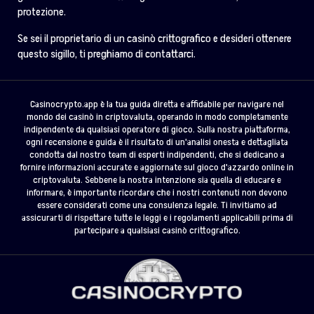
protezione.
Se sei il proprietario di un casinò crittografico e desideri ottenere
questo sigillo, ti preghiamo di contattarci.
Casinocrypto.app è la tua guida diretta e affidabile per navigare nel
mondo dei casinò in criptovaluta, operando in modo completamente
indipendente da qualsiasi operatore di gioco. Sulla nostra piattaforma,
ogni recensione e guida è il risultato di un'analisi onesta e dettagliata
condotta dal nostro team di esperti indipendenti, che si dedicano a
fornire informazioni accurate e aggiornate sul gioco d'azzardo online in
criptovaluta. Sebbene la nostra intenzione sia quella di educare e
informare, è importante ricordare che i nostri contenuti non devono
essere considerati come una consulenza legale. Ti invitiamo ad
assicurarti di rispettare tutte le leggi e i regolamenti applicabili prima di
partecipare a qualsiasi casinò crittografico.