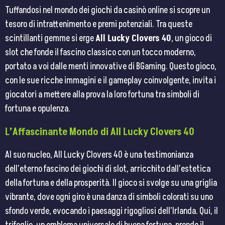
Tuffandosi nel mondo dei giochi da casinò online si scopre un
tesoro di intrattenimento e premi potenziali. Tra queste
scintillanti gemme si erge
All Lucky Clovers 40
, un gioco di
slot che fonde il fascino classico con un tocco moderno,
portato a voi dalle menti innovative di BGaming. Questo gioco,
con le sue ricche immagini e il gameplay coinvolgente, invita i
giocatori a mettere alla prova la loro fortuna tra simboli di
fortuna e opulenza.
L’Affascinante Mondo di All Lucky Clovers 40
Al suo nucleo, All Lucky Clovers 40 è una testimonianza
dell’eterno fascino dei giochi di slot, arricchito dall’estetica
della fortuna e della prosperità. Il gioco si svolge su una griglia
vibrante, dove ogni giro è una danza di simboli colorati su uno
sfondo verde, evocando i paesaggi rigogliosi dell’Irlanda. Qui, il