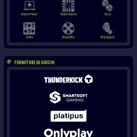
vasta libreria include tutto, dai giochi di slot e jackpot ai tavoli da
casinò dal vivo e varianti di giochi uniche.
Video Poker
Table Game
Dice
Esperienza Utente
Il casinò supporta una
vasta gamma di criptovalute
, offrendo un
Slots
Roulette
Blackjack
modo sicuro, anonimo e conveniente per gestire i fondi. Il processo di
registrazione è semplificato e user-friendly, richiedendo pochi
passaggi per creare un account, il che migliora l'accessibilità e la
convenienza complessiva per gli utenti.
FORNITORI DI GIOCHI
Sicurezza e Equità
Il licenziamento di Wild.io da parte dell'Autorità di Gioco di Curacao
eGaming conferma la sua conformità agli standard di sicurezza e di
equità nel gioco d'azzardo. Il sito utilizza la tecnologia
RNG
per
garantire l'equità del gioco e adotta misure di sicurezza avanzate per
proteggere i dati degli utenti e prevenire frodi.
Supporto Clienti