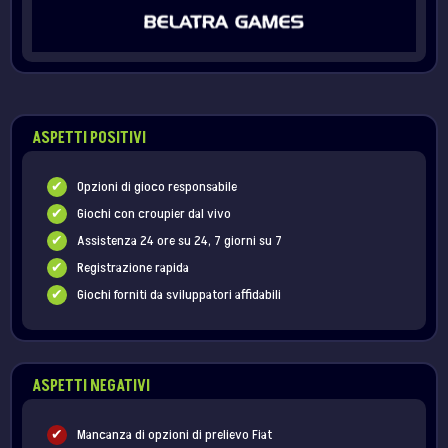
ASPETTI POSITIVI
Opzioni di gioco responsabile
Giochi con croupier dal vivo
Assistenza 24 ore su 24, 7 giorni su 7
Registrazione rapida
Giochi forniti da sviluppatori affidabili
ASPETTI NEGATIVI
Mancanza di opzioni di prelievo Fiat