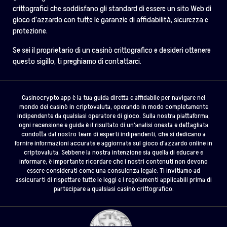
crittografici che soddisfano gli standard di essere un sito Web di
gioco d'azzardo con tutte le garanzie di affidabilità, sicurezza e
protezione.
Se sei il proprietario di un casinò crittografico e desideri ottenere
questo sigillo, ti preghiamo di contattarci.
Casinocrypto.app è la tua guida diretta e affidabile per navigare nel
mondo dei casinò in criptovaluta, operando in modo completamente
indipendente da qualsiasi operatore di gioco. Sulla nostra piattaforma,
ogni recensione e guida è il risultato di un'analisi onesta e dettagliata
condotta dal nostro team di esperti indipendenti, che si dedicano a
fornire informazioni accurate e aggiornate sul gioco d'azzardo online in
criptovaluta. Sebbene la nostra intenzione sia quella di educare e
informare, è importante ricordare che i nostri contenuti non devono
essere considerati come una consulenza legale. Ti invitiamo ad
assicurarti di rispettare tutte le leggi e i regolamenti applicabili prima di
partecipare a qualsiasi casinò crittografico.