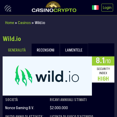
Login
Home
»
Casinos
»
Wild.io
Wild.io
GENERALITÀ
RECENSIONI
LAMENTELE
8.1
/10
SECURITY
INDEX
HIGH
SOCIETÀ
RICAVI ANNUALI STIMATI
Nonce Gaming B.V.
$2.000.000
INIZIO ANNO DI ATTIVITA'
LICENZA DI GIOCO D'AZZARDO