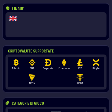
depositato, aumentando le possibili ricompense per i nuovi giocatori.
LINGUE
Oltre al bonus di benvenuto, il casinò offre frequentemente bonus
senza deposito, promozioni giornaliere ed eventi speciali come il gioco
della Ruota della Fortuna, offrendo varie opportunità per migliorare
l'esperienza di gioco.
Programmi VIP e di Fedelta
Il casinò presenta un robusto programma VIP strutturato intorno ai
CRIPTOVALUTE SUPPORTATE
punti comp, che vengono guadagnati attraverso le scommesse. Man
mano che i giocatori progrediscono nei livelli, sbloccano benefici
sempre più significativi, tra cui
offerte di cashback
,
fondi bonus
e
Bitcoin
BNB
Dogecoin
Ethereum
LTC
Ripple
persino servizi di gestione dell'account personale ai livelli più alti.
Questo sistema premia i giocatori frequenti e ad alto rischio con
vantaggi sostanziali.
TRON
USDT
Selezione di Giochi
Wild.io si vanta di ospitare oltre 3.000 giochi dai migliori fornitori di
CATEGORIE DI GIOCO
software, garantendo grafica di alta qualità e esperienza utente. La