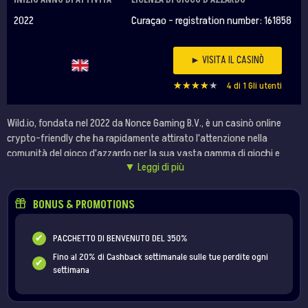
2022
Curaçao - registration number: 161858
►
VISITA IL CASINÒ
★★★★★
★★★★★
4 di 1 Gli utenti
Wild.io, fondata nel 2022 da Nonce Gaming B.V., è un casinò online
crypto-friendly che ha rapidamente attirato l'attenzione nella
comunità del gioco d'azzardo per la sua vasta gamma di giochi e
▼ Leggi di più
promozioni pensate per gli utenti di criptovalute.
Opera sotto
licenza di Curacao eGaming
, garantendo un'esperienza di gioco
sicura e equa.
BONUS & PROMOTIONS
Bonus e Promozioni
PACCHETTO DI BENVENUTO DEL 350%
Wild.io offre un generoso
pacchetto di benvenuto a più livelli
che
Fino al 20% di Cashback settimanale sulle tue perdite ogni
settimana
si estende sui primi quattro depositi, potenzialmente arrivando a un
bonus di corrispondenza del 520%
. Il primo deposito da solo può
offrire fino al 150% di corrispondenza a seconda dell'importo