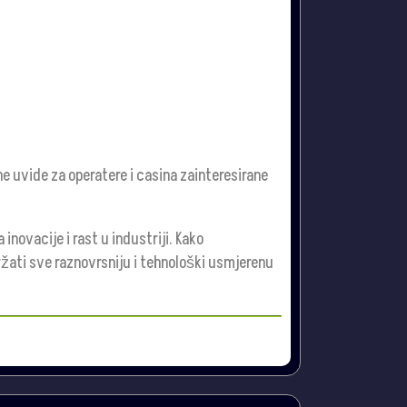
e uvide za operatere i casina zainteresirane
inovacije i rast u industriji. Kako
držati sve raznovrsniju i tehnološki usmjerenu