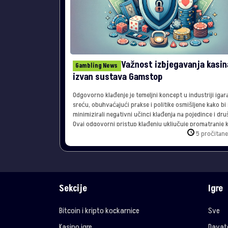
Važnost izbjegavanja kasin
Gambling News
izvan sustava Gamstop
Odgovorno klađenje je temeljni koncept u industriji igar
sreću, obuhvaćajući prakse i politike osmišljene kako bi
minimizirali negativni učinci klađenja na pojedince i dru
Ovaj odgovorni pristup klađenju uključuje promatranje 
kao oblika zabave, a ne kao izvora prihoda, osiguravajuć
5 pročitan
odvija u sigurnom i poštenom okruženju te da ne uzrok
štetu […]
Sekcije
Igre
Bitcoin i kripto kockarnice
Sve
Kasino igre
Davate