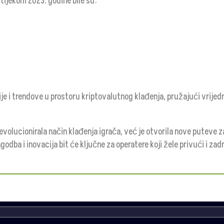
tijekom 2023. godine bile su:
je i trendove u prostoru kriptovalutnog klađenja, pružajući vrijedn
volucionirala način klađenja igrača, već je otvorila nove puteve za 
godba i inovacija bit će ključne za operatere koji žele privući i za