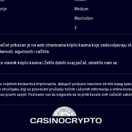
rije
Medium
Mastodon
X
pečat prikazan je na web stranicama kripto kasina koje zadovoljavaju s
anosti, sigurnosti i zaštite.
e vlasnik kripto kasina i želite dobiti ovaj pečat, obratite nam se.
 svijetom kockarnica kriptovaluta, djelujući potpuno neovisno od bilo kojeg operat
ih stručnjaka, koji su posvećeni pružanju točnih i ažurnih informacija o online kockan
ao pravni savjet. Pozivamo vas da osigurate da se pridržavate svih važećih zakona 