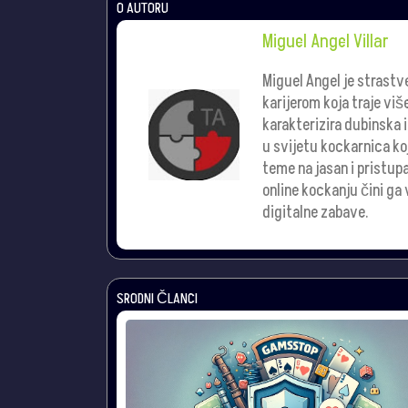
O AUTORU
Miguel Angel Villar
Miguel Angel je strastv
karijerom koja traje viš
karakterizira dubinska 
u svijetu kockarnica ko
teme na jasan i pristup
online kockanju čini ga
digitalne zabave.
SRODNI ČLANCI