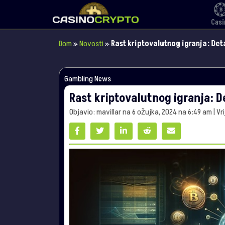
Casi
Dom
»
Novosti
»
Rast kriptovalutnog igranja: Det
Gambling News
Rast kriptovalutnog igranja: D
Objavio: mavillar na 6 ožujka, 2024 na 6:49 am | Vr