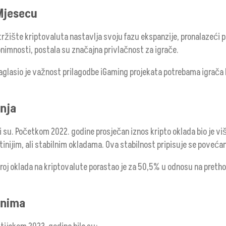
Mjesecu
tržište kriptovaluta nastavlja svoju fazu ekspanzije, pronalazeći p
onimnosti, postala su značajna privlačnost za igrače.
glasio je važnost prilagodbe iGaming projekata potrebama igrača k
nja
 su. Početkom 2022. godine prosječan iznos kripto oklada bio je viši
inijim, ali stabilnim okladama. Ova stabilnost pripisuje se poveća
roj oklada na kriptovalute porastao je za 50,5% u odnosu na preth
inima