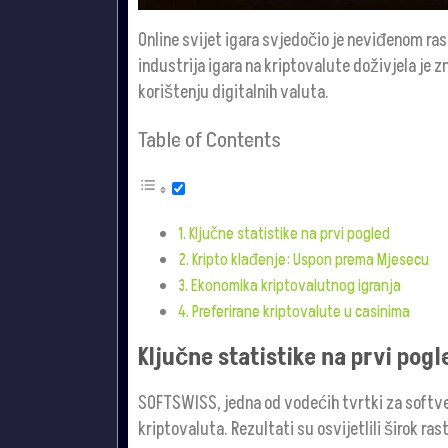
Online svijet igara svjedočio je neviđenom ras
industrija igara na kriptovalute doživjela je
korištenju digitalnih valuta.
Table of Contents
Ključne statistike na prvi pogled
Kripto klađenje: Uspon prema Mjesecu
Ekonomika kriptovalutnog igranja
Preferirane kriptovalute u casinima
Ključne statistike na prvi pogl
SOFTSWISS, jedna od vodećih tvrtki za softve
kriptovaluta. Rezultati su osvijetlili širok r