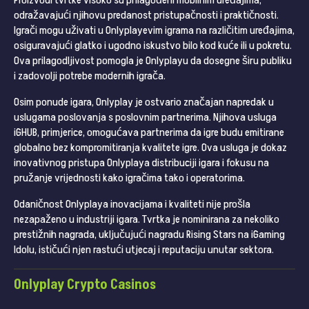
Proizvodi tvrtke visoko su prilagođeni mobilnim uređajima,
odražavajući njihovu predanost pristupačnosti i praktičnosti.
Igrači mogu uživati u Onlyplayevim igrama na različitim uređajima,
osiguravajući glatko i ugodno iskustvo bilo kod kuće ili u pokretu.
Ova prilagodljivost pomogla je Onlyplayu da dosegne širu publiku
i zadovolji potrebe modernih igrača.
Osim ponude igara, Onlyplay je ostvario značajan napredak u
uslugama poslovanja s poslovnim partnerima. Njihova usluga
iGHUB, primjerice, omogućava partnerima da igre budu emitirane
globalno bez kompromitiranja kvalitete igre. Ova usluga je dokaz
inovativnog pristupa Onlyplaya distribuciji igara i fokusu na
pružanje vrijednosti kako igračima tako i operatorima.
Odaničnost Onlyplaya inovacijama i kvaliteti nije prošla
nezapaženo u industriji igara. Tvrtka je nominirana za nekoliko
prestižnih nagrada, uključujući nagradu Rising Stars na iGaming
Idolu, ističući njen rastući utjecaj i reputaciju unutar sektora.
Onlyplay Crypto Casinos