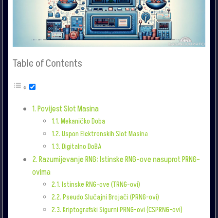
Table of Contents
Povijest Slot Masina
Mekaničko Doba
Uspon Elektronskih Slot Masina
Digitalno DoBA
Razumijevanje RNG: Istinske RNG-ove nasuprot PRNG-
ovima
Istinske RNG-ove (TRNG-ovi)
Pseudo Slučajni Brojači (PRNG-ovi)
Kriptografski Sigurni PRNG-ovi (CSPRNG-ovi)