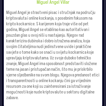
Miguel Angel Villar
Miguel Angel je strastveni pisac i stručnjak na području
kriptovaluta i online kockanja, s posebnim fokusom na
kripto kockarnice. S karijerom koja traje više od pet
godina, Miguel Angel se etablirao kao autoritativan i
pouzdan glas u ovoj niši u nastajanju. Njegov rad
karakterizira dubinska i dobro istražena analiza, koja
svojim čitateljima nudi jedinstvene uvide i praktične
savjete o tome kako se snaći u svijetu kockarnica koje
upravljaju kriptovalutama. Uz svoje duboko tehničko
znanje, Miguel Angel ima sposobnost predstaviti složene
teme na jasan i pristupačan način, što mu je priskrbilo
vjerne sljedbenike na svom blogu. Njegova predanost etici
i transparentnosti u online kockanju čini ga vrijednim
resursom za one koji su zainteresirani za istraživanje
mogućnosti koje nude kriptovalute u sektoru digitalne
zabave.