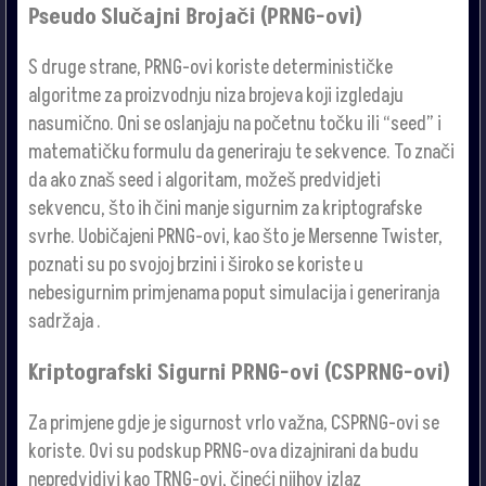
Pseudo Slučajni Brojači (PRNG-ovi)
S druge strane, PRNG-ovi koriste determinističke
algoritme za proizvodnju niza brojeva koji izgledaju
nasumično. Oni se oslanjaju na početnu točku ili “seed” i
matematičku formulu da generiraju te sekvence. To znači
da ako znaš seed i algoritam, možeš predvidjeti
sekvencu, što ih čini manje sigurnim za kriptografske
svrhe. Uobičajeni PRNG-ovi, kao što je Mersenne Twister,
poznati su po svojoj brzini i široko se koriste u
nebesigurnim primjenama poput simulacija i generiranja
sadržaja ​​.
Kriptografski Sigurni PRNG-ovi (CSPRNG-ovi)
Za primjene gdje je sigurnost vrlo važna, CSPRNG-ovi se
koriste. Ovi su podskup PRNG-ova dizajnirani da budu
nepredvidivi kao TRNG-ovi, čineći njihov izlaz