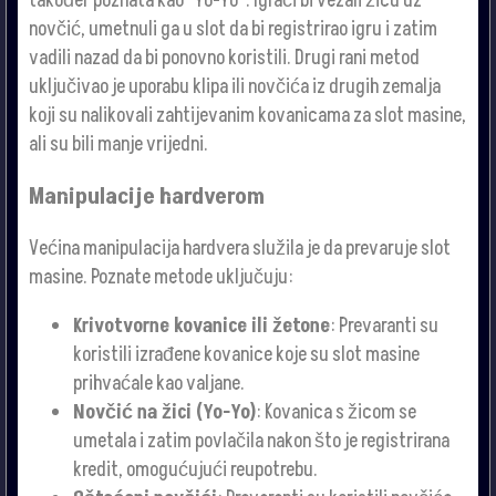
također poznata kao “Yo-Yo”. Igrači bi vezali žicu uz
novčić, umetnuli ga u slot da bi registrirao igru i zatim
vadili nazad da bi ponovno koristili. Drugi rani metod
uključivao je uporabu klipa ili novčića iz drugih zemalja
koji su nalikovali zahtijevanim kovanicama za slot masine,
ali su bili manje vrijedni.
Manipulacije hardverom
Većina manipulacija hardvera služila je da prevaruje slot
masine. Poznate metode uključuju:
Krivotvorne kovanice ili žetone
: Prevaranti su
koristili izrađene kovanice koje su slot masine
prihvaćale kao valjane.
Novčić na žici (Yo-Yo)
: Kovanica s žicom se
umetala i zatim povlačila nakon što je registrirana
kredit, omogućujući reupotrebu.