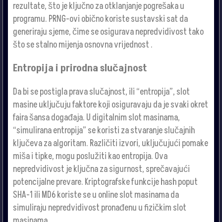
rezultate, što je ključno za otklanjanje pogrešaka u
programu. PRNG-ovi obično koriste sustavski sat da
generiraju sjeme, čime se osigurava nepredvidivost tako
što se stalno mijenja osnovna vrijednost ​​​​.
Entropija i prirodna slučajnost
Da bi se postigla prava slučajnost, ili “entropija”, slot
masine uključuju faktore koji osiguravaju da je svaki okret
faira šansa događaja. U digitalnim slot masinama,
“simulirana entropija” se koristi za stvaranje slučajnih
ključeva za algoritam. Različiti izvori, uključujući pomake
miša i tipke, mogu poslužiti kao entropija. Ova
nepredvidivost je ključna za sigurnost, sprečavajući
potencijalne prevare. Kriptografske funkcije hash poput
SHA-1 ili MD6 koriste se u online slot masinama da
simuliraju nepredvidivost pronađenu u fizičkim slot
masinama ​​.