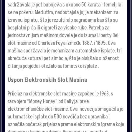
sadržavala je pet bubnjeva s ukupno 50 karata i temeljila
se na pokeru. Međutim, nedostajala joj je mehanizam za
izravnu isplatu, što je rezultiralo nagradama kao što su
besplatni pića ili cigareti za visoke ruke. Potreba za
jednostavnijom mašinom dovela je do izuma Liberty Bell
slot masine od Charlesa Feya između 1887. i 1895. Ova
mašina sadržavala je mehanizam automatske isplate, tri
okrećuća kotura i pet simbola, što je olakšalo složenost
čitanja pobjeda i otežalo automatske isplate ​​​​.
Uspon Elektronskih Slot Masina
Prijelaz na elektronske slot masine započeo je 1963. s
razvojem “Money Honey” od Ballyja, prve
elektromehaničke slot masine. Ova inovacija omogućila je
automatske isplate do 500 novčića bez upravnika i
označila početak prijelaza prema elektronskim igrama koje