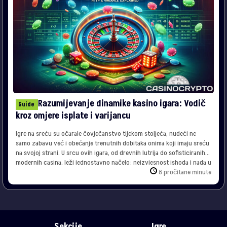
Razumijevanje dinamike kasino igara: Vodič
Guide
kroz omjere isplate i varijancu
Igre na sreću su očarale čovječanstvo tijekom stoljeća, nudeći ne
samo zabavu već i obećanje trenutnih dobitaka onima koji imaju sreću
na svojoj strani. U srcu ovih igara, od drevnih lutrija do sofisticiranih
modernih casina, leži jednostavno načelo: neizvjesnost ishoda i nada u
pobjedu protiv šansi. Privlačnost Casina Casina, posebno, su usavršila
8 pročitane minute
iskustvo klađenja, stvarajući […]
Sekcije
Igre