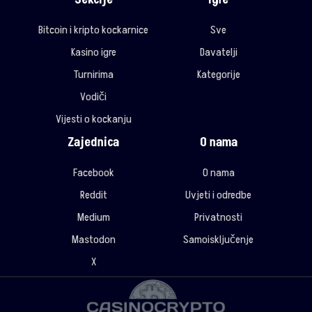
Bitcoin i kripto kockarnice
Sve
Kasino igre
Davatelji
Turnirima
Kategorije
Vodiči
Vijesti o kockanju
Zajednica
O nama
Facebook
O nama
Reddit
Uvjeti i odredbe
Medium
Privatnosti
Mastodon
Samoisključenje
X