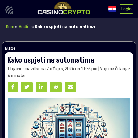
Login
Dom
»
Vodiči
»
Kako uspjeti na automatima
Guide
Kako uspjeti na automatima
Objavio: mavillar na 7 ožujka, 2024 na 10:36 pm | Vrijeme čitanja:
6 minuta