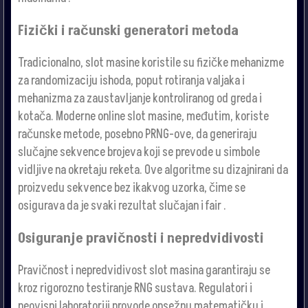
Fizički i računski generatori metoda
Tradicionalno, slot masine koristile su fizičke mehanizme
za randomizaciju ishoda, poput rotiranja valjaka i
mehanizma za zaustavljanje kontroliranog od greda i
kotača. Moderne online slot masine, međutim, koriste
računske metode, posebno PRNG-ove, da generiraju
slučajne sekvence brojeva koji se prevode u simbole
vidljive na okretaju reketa. Ove algoritme su dizajnirani da
proizvedu sekvence bez ikakvog uzorka, čime se
osigurava da je svaki rezultat slučajan i fair ​​​​.
Osiguranje pravičnosti i nepredvidivosti
Pravičnost i nepredvidivost slot masina garantiraju se
kroz rigorozno testiranje RNG sustava. Regulatori i
neovisni laboratoriji provode opsežnu matematičku i