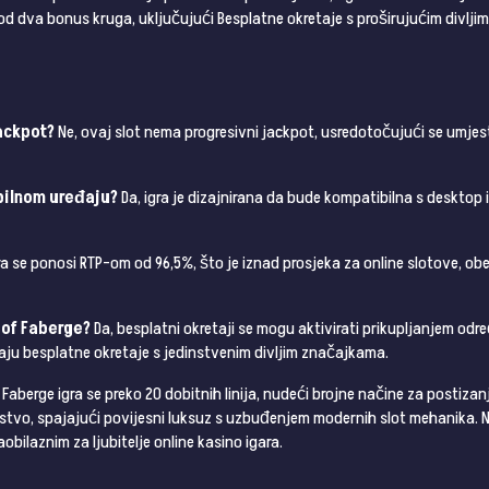
e od dva bonus kruga, uključujući Besplatne okretaje s proširujućim divljim
jackpot?
Ne, ovaj slot nema progresivni jackpot, usredotočujući se umjes
obilnom uređaju?
Da, igra je dizajnirana da bude kompatibilna s desktop 
ra se ponosi RTP-om od 96,5%, što je iznad prosjeka za online slotove, o
y of Faberge?
Da, besplatni okretaji se mogu aktivirati prikupljanjem određe
avaju besplatne okretaje s jedinstvenim divljim značajkama.
Faberge igra se preko 20 dobitnih linija, nudeći brojne načine za postiza
tvo, spajajući povijesni luksuz s uzbuđenjem modernih slot mehanika. N
obilaznim za ljubitelje online kasino igara.