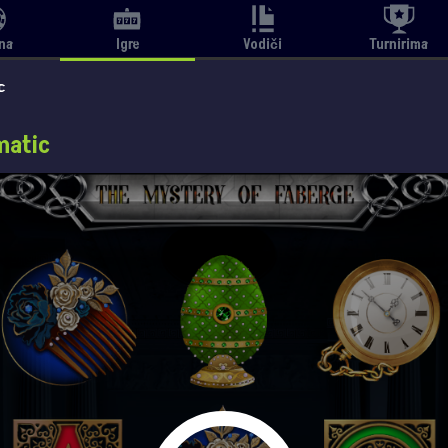
na
Igre
Vodiči
Turnirima
c
matic