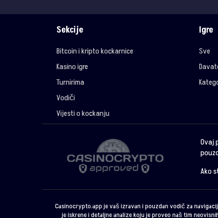
Sekcije
Igre
Bitcoin i kripto kockarnice
Sve
Kasino igre
Davate
Turnirima
Katego
Vodiči
Vijesti o kockanju
Ovaj 
pouzd
Ako st
Casinocrypto.app je vaš izravan i pouzdan vodič za navigaciju
je iskrene i detaljne analize koju je proveo naš tim neovisn