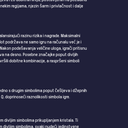
ekim regijama, njezin šarm i privlačnost i dalje
alansirajući razinu rizika i nagrade. Maksimalni
slot podržava ne samo igru na računalu već je i
 Nakon podešavanja veličine uloga, igrači pritisnu
jeva na desno. Posebne značajke poput divljih
ršili dobitne kombinacije, a raspršeni simboli
ajedno s drugim simbolima poput češljeva i džepnih
Q, doprinoseći raznolikosti simbola igre.
 divljim simbolima prikupljanjem kristala. Ti
ćim divljim simbolima, svaki nudeći jedinstvene