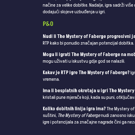
načine za velike dobitke. Nadalje, igra sadrži viš
dodajući slojeve uzbuđenja u igri.
P&O
Nudi li The Mystery of Faberge progresivni 
RTP kako bi ponudio značajan potencijal dobitka.
Mogu li igrati The Mystery of Faberge na m
mogu uživati u iskustvu gdje god se nalazili.
Kakav je RTP igre The Mystery of Faberge?
Ig
vremena.
Ima li besplatnih okretaja u igri The Myster
kristali pune mjerače koji, kada su puni, otključ
Koliko dobitnih linija igra ima?
The Mystery of 
suštini,
The Mystery of Faberge
nudi zanosno iskus
igre i potencijala za značajne nagrade čini ga neza