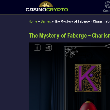
Casi
Home
»
Games
»
The Mystery of Faberge – Charismati
The Mystery of Faberge – Charis