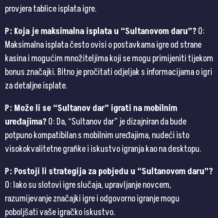
provjera tablice isplata igre.
P: Koja je maksimalna isplata u “Sultanovom daru”?
O:
Maksimalna isplata često ovisi o postavkama igre od strane
kasina i mogućim množiteljima koji se mogu primijeniti tijekom
bonus značajki. Bitno je pročitati odjeljak s informacijama o igri
za detaljne isplate.
P: Može li se “Sultanov dar” igrati na mobilnim
uređajima?
O: Da, “Sultanov dar” je dizajniran da bude
potpuno kompatibilan s mobilnim uređajima, nudeći isto
visokokvalitetne grafike i iskustvo igranja kao na desktopu.
P: Postoji li strategija za pobjedu u “Sultanovom daru”?
O: Iako su slotovi igre slučaja, upravljanje novcem,
razumijevanje značajki igre i odgovorno igranje mogu
poboljšati vaše igračko iskustvo.