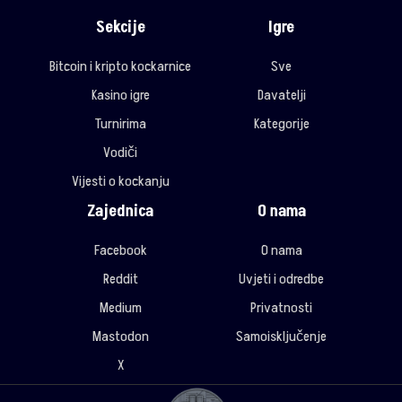
Sekcije
Igre
Bitcoin i kripto kockarnice
Sve
Kasino igre
Davatelji
Turnirima
Kategorije
Vodiči
Vijesti o kockanju
Zajednica
O nama
Facebook
O nama
Reddit
Uvjeti i odredbe
Medium
Privatnosti
Mastodon
Samoisključenje
X