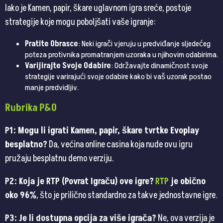
Iako je Kamen, papir, škare uglavnom igra sreće, postoje
strategije koje mogu poboljšati vaše igranje:
Pratite Obrasce
: Neki igrači vjeruju u predviđanje sljedećeg
poteza protivnika promatranjem uzoraka u njihovim odabirima.
Varijirajte Svoje Odabire
: Održavajte dinamičnost svoje
strategije varirajući svoje odabire kako bi vaš uzorak postao
manje predvidljiv.
Rubrika P&O
P1: Mogu li igrati Kamen, papir, škare tvrtke Evoplay
besplatno?
Da, većina online casina koja nude ovu igru
pružaju besplatnu demo verziju.
P2: Koja je RTP (Povrat Igraču) ove igre?
RTP
je obično
oko 96%
, što je prilično standardno za takve jednostavne igre.
P3: Je li dostupna opcija za više igrača?
Ne, ova verzija je