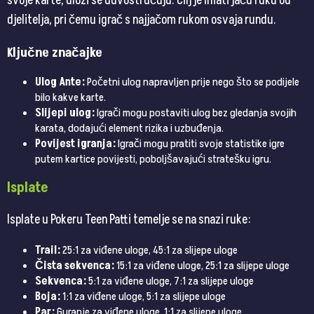
svoje karte, ulozi se udvostručuju. Cilj je imati jaču ruku od
djelitelja, pri čemu igrač s najjačom rukom osvaja rundu.
Ključne značajke
Ulog Ante:
Početni ulog napravljen prije nego što se podijele
bilo kakve karte.
Slijepi ulog:
Igrači mogu postaviti ulog bez gledanja svojih
karata, dodajući element rizika i uzbuđenja.
Povijest igranja:
Igrači mogu pratiti svoje statistike igre
putem kartice povijesti, poboljšavajući stratešku igru.
Isplate
Isplate u Pokeru Teen Patti temelje se na snazi ruke:
Trail:
25:1 za viđene uloge, 45:1 za slijepe uloge
Čista sekvenca:
15:1 za viđene uloge, 25:1 za slijepe uloge
Sekvenca:
5:1 za viđene uloge, 7:1 za slijepe uloge
Boja:
1:1 za viđene uloge, 5:1 za slijepe uloge
Par:
Guranje za viđene uloge, 1:1 za slijepe uloge