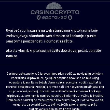
Ovaj pečat prikazan je na web stranicama kripto kasina koje
zadovoljavaju standarde web stranice za kockanje s punim
jamstvima pouzdanosti, sigurnosti i zaštite.
Ako ste vlasnik kripto kasina i želite dobiti ovaj pečat, obratite
nam se.
Casinocrypto.app je vaš izravan i pouzdan vodič za navigaciju svijetom
kockarnica kriptovaluta, djelujući potpuno neovisno od bilo kojeg
operatora igara. Na našoj platformi svaka recenzija i vodič rezultat je
iskrene i detaljne analize koju je proveo naš tim neovisnih stručnjaka, koji
su posvećeni pružanju točnih i ažurnih informacija o online kockanju
kriptovaluta. Iako nam je namjera educirati i informirati, važno je imati na
umu da naš sadržaj ne treba uzimati kao pravni savjet. Pozivamo vas da
osigurate da se pridržavate svih važećih zakona i propisa prije
sudjelovanja u bilo kojem kripto kasinu.