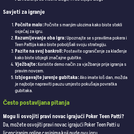
Savjeti za igranje
Počnite malo:
Počnite s manjim ulozima kako biste stekli
osjećaj za igru.
Razumijevanje oba igra:
Upoznajte se s pravilima pokera i
Teen Pattija kako biste poboljšali svoju strategiju.
Pazite na svoj bankroll:
Postavite ograničenje za klađenje
kako biste izbjegli značajne gubitke.
Vježbajte:
Koristite demo način za vježbanje prije igranja s
pravim novcem.
Izbjegavajte jurenje gubitaka:
Ako imate loš dan, možda
je najbolje napraviti pauzu umjesto pokušaja povratka
gubitaka.
Često postavljana pitanja
Mogu li osvojiti pravi novac igrajući Poker Teen Patti?
Da, možete osvojiti pravi novac igrajući Poker Teen Patti u
licenciranim online casinima koji nude ovu igru.