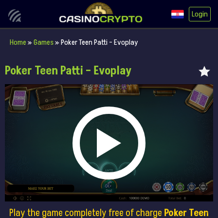
Login
Home
»
Games
»
Poker Teen Patti – Evoplay
Poker Teen Patti – Evoplay
Play the game completely free of charge
Poker Teen