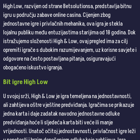
High Low, razvijen od strane Betsolutionsa, predstavlja bitnu
igru u području zabave online casina. Cijenjen zbog
jednostavne igre i privlačnih mehanika, ova igra je stekla
lojalnu publiku među entuzijastima starijima od 18 godina. Dok
istražujemo složenosti High & Low, ovaj pregled ima za cilj
opremiti igrače s dubokim razumijevanjem, uz korisne savjete i
odgovore na često postavljana pitanja, osiguravajući
obogaćeno iskustvo igranja.
Bit igre High Low
U svojoj srži, High & Low je igra temeljena na jednostavnosti,
ali zahtijeva oštre vještine predviđanja. Igračima se prikazuje
jedna karta i daje zadatak navodno jednostavne odluke
predviđanja hoće li sljedeća karta biti veće ili manje
vrijednosti. Unatoč očitoj jednostavnosti, privlačnost igre leži