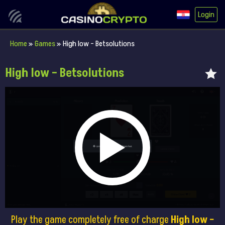
Login
Home
»
Games
»
High low – Betsolutions
High low – Betsolutions
Play the game completely free of charge
High low –