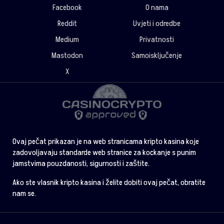
Facebook
O nama
Reddit
Uvjeti i odredbe
Medium
Privatnosti
Mastodon
Samoisključenje
X
Ovaj pečat prikazan je na web stranicama kripto kasina koje
zadovoljavaju standarde web stranice za kockanje s punim
jamstvima pouzdanosti, sigurnosti i zaštite.
Ako ste vlasnik kripto kasina i želite dobiti ovaj pečat, obratite
nam se.