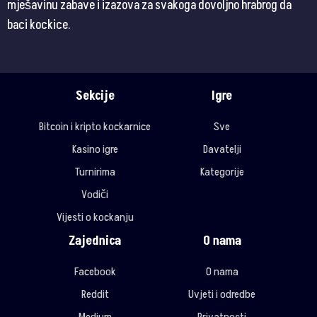
mješavinu zabave i izazova za svakoga dovoljno hrabrog da
baci kockice.
Sekcije
Igre
Bitcoin i kripto kockarnice
Sve
Kasino igre
Davatelji
Turnirima
Kategorije
Vodiči
Vijesti o kockanju
Zajednica
O nama
Facebook
O nama
Reddit
Uvjeti i odredbe