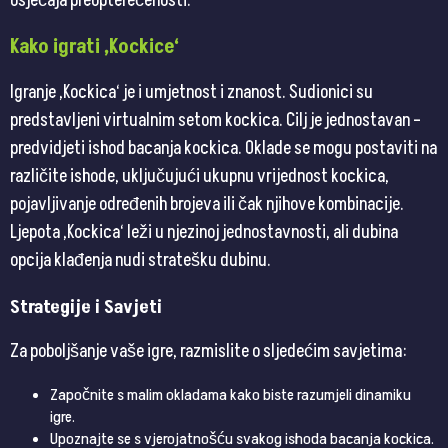
osjećaja preopterećenosti.
Kako igrati ‚Kockice‘
Igranje ‚Kockica‘ je i umjetnost i znanost. Sudionici su
predstavljeni virtualnim setom kockica. Cilj je jednostavan –
predvidjeti ishod bacanja kockica. Oklade se mogu postaviti na
različite ishode, uključujući ukupnu vrijednost kockica,
pojavljivanje određenih brojeva ili čak njihove kombinacije.
Ljepota ‚Kockica‘ leži u njezinoj jednostavnosti, ali dubina
opcija klađenja nudi stratešku dubinu.
Strategije i Savjeti
Za poboljšanje vaše igre, razmislite o sljedećim savjetima:
Započnite s malim okladama kako biste razumjeli dinamiku
igre.
Upoznajte se s vjerojatnošću svakog ishoda bacanja kockica.