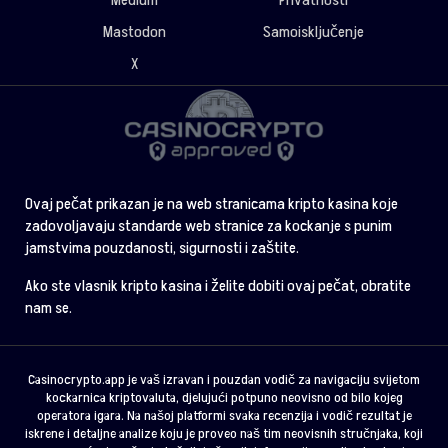
Medium
Privatnosti
Mastodon
Samoisključenje
X
Ovaj pečat prikazan je na web stranicama kripto kasina koje
zadovoljavaju standarde web stranice za kockanje s punim
jamstvima pouzdanosti, sigurnosti i zaštite.
Ako ste vlasnik kripto kasina i želite dobiti ovaj pečat, obratite
nam se.
Casinocrypto.app je vaš izravan i pouzdan vodič za navigaciju svijetom
kockarnica kriptovaluta, djelujući potpuno neovisno od bilo kojeg
operatora igara. Na našoj platformi svaka recenzija i vodič rezultat je
iskrene i detaljne analize koju je proveo naš tim neovisnih stručnjaka, koji