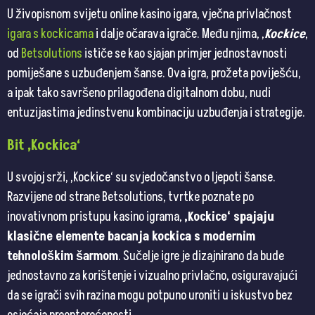
U živopisnom svijetu online kasino igara, vječna privlačnost
igara s kockicama
i dalje očarava igrače. Među njima, ‚
Kockice
‚
od
Betsolutions
ističe se kao sjajan primjer jednostavnosti
pomiješane s uzbuđenjem šanse. Ova igra, prožeta poviješću,
a ipak tako savršeno prilagođena digitalnom dobu, nudi
entuzijastima jedinstvenu kombinaciju uzbuđenja i strategije.
Bit ‚Kockica‘
U svojoj srži, ‚Kockice‘ su svjedočanstvo o ljepoti šanse.
Razvijene od strane Betsolutions, tvrtke poznate po
inovativnom pristupu kasino igrama,
‚Kockice‘ spajaju
klasične elemente bacanja kockica s modernim
tehnološkim šarmom
. Sučelje igre je dizajnirano da bude
jednostavno za korištenje i vizualno privlačno, osiguravajući
da se igrači svih razina mogu potpuno uroniti u iskustvo bez