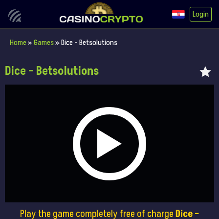
Login
Home
»
Games
»
Dice – Betsolutions
Dice – Betsolutions
Play the game completely free of charge
Dice –