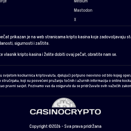
rije
Medium
Mastodon
X
pečat prikazan je na web stranicama kripto kasina koje zadovoljavaju s
anosti, sigurnosti i zaštite.
e vlasnik kripto kasina i želite dobiti ovaj pečat, obratite nam se.
 svijetom kockarnica kriptovaluta, djelujući potpuno neovisno od bilo kojeg operat
ih stručnjaka, koji su posvećeni pružanju točnih i ažurnih informacija o online kockan
ao pravni savjet. Pozivamo vas da osigurate da se pridržavate svih važećih zakona 
Copyright ©2026 - Sva prava pridržana