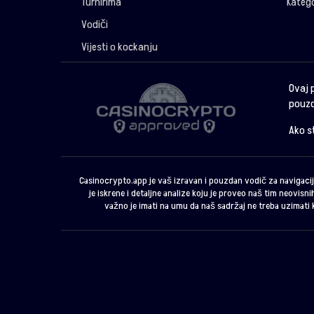
Turnirima
Katego
Vodiči
Vijesti o kockanju
Ovaj 
pouzd
Ako st
Casinocrypto.app je vaš izravan i pouzdan vodič za navigaciju
je iskrene i detaljne analize koju je proveo naš tim neovisn
važno je imati na umu da naš sadržaj ne treba uzimati k