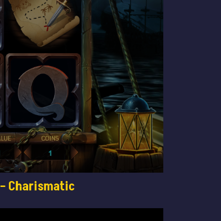
 – Charismatic