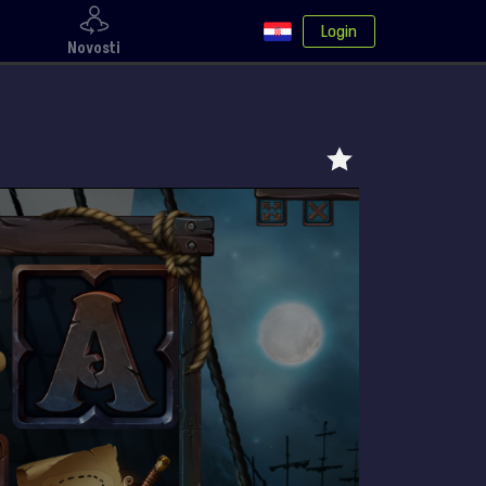
Login
Novosti