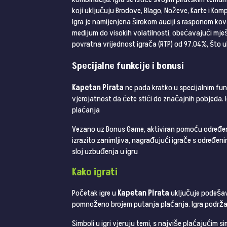
koji uključuju Brodove, Blago, Noževe, Karte i Kom
Igra je namijenjena širokom auciji s rasponom kov
medijum do visokih volatilnosti, obećavajući mješ
povratna vrijednost igrača (RTP) od 97.04%, što u
Specijalne funkcije i bonusi
Kapetan Pirata
ne pada kratko u specijalnim funk
vjerojatnost da ćete stići do značajnih pobjeda.
plaćanja ​​
Vezano uz Bonus Game, aktiviran pomoću određenih
izrazito zanimljiva, nagrađujući igrače s određen
sloj uzbuđenja u igru ​​
Kako igrati
Početak igre u
Kapetan Pirata
uključuje podešav
pomnoženo brojem putanja plaćanja. Igra podržava
Simboli u igri vjeruju temi, s najviše plaćajućim 