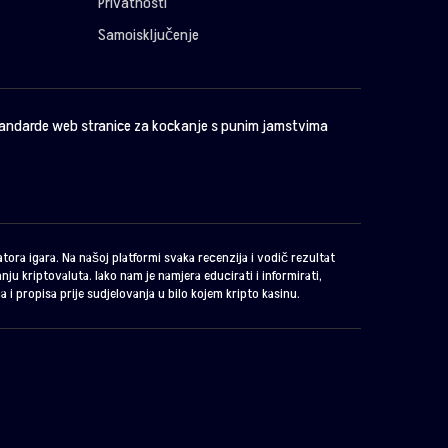
Privatnosti
Samoisključenje
tandarde web stranice za kockanje s punim jamstvima
ora igara. Na našoj platformi svaka recenzija i vodič rezultat
ju kriptovaluta. Iako nam je namjera educirati i informirati,
i propisa prije sudjelovanja u bilo kojem kripto kasinu.