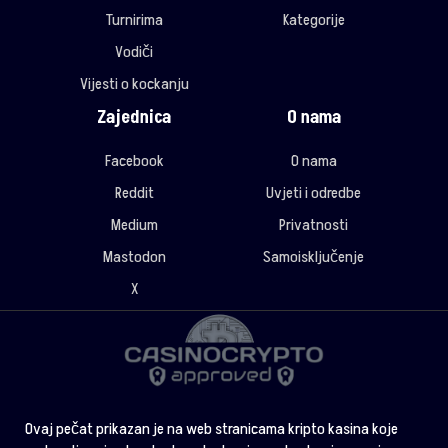
Turnirima
Kategorije
Vodiči
Vijesti o kockanju
Zajednica
O nama
Facebook
O nama
Reddit
Uvjeti i odredbe
Medium
Privatnosti
Mastodon
Samoisključenje
X
Ovaj pečat prikazan je na web stranicama kripto kasina koje