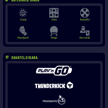
KATEGORIJE IGARA
naknada za transakciju, poboljšavajući vaše igranje s brzim
pristupom sredstvima i zaštitom privatnosti. Saznajte kako
jednostavno kupovati kriptovalute izravno na platformi korištenjem
kreditnih kartica, olakšavajući besprijekoran ulaz za nove korisnike
Crash
Slots
Roulette
kriptovaluta.
Mobilno i Korisničko Iskustvo
Blackjack
Bingo
Baccarat
Optimiziran za mobilne uređaje, Reel Crypto Casino nudi fluidno
iskustvo igranja bez potrebe za posebnom aplikacijom. Dizajn
platforme je čist i jednostavan, fokusiran na korisnički prijateljivu
DAVATELJI IGARA
navigaciju i brz pristup svim igrama i značajkama. Bez obzira koristite
li pametni telefon ili tablet, Reel Crypto se prilagođava vašem
uređaju, osiguravajući visokokvalitetno igranje dok ste u pokretu.
Usluge Korisničke Podrške u Reel Crypto Casinu
Reel Crypto Casino prioritet daje podršci igračima s 24/7 korisničkom
službom dostupnom putem razgovora uživo i e-pošte. Bez obzira
trebate li preporuke za igre, pomoć oko transakcija ili tehničku