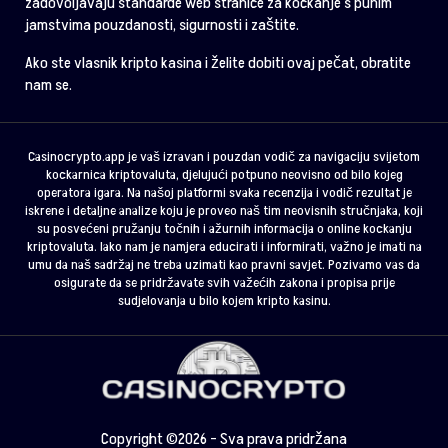
zadovoljavaju standarde web stranice za kockanje s punim
jamstvima pouzdanosti, sigurnosti i zaštite.
Ako ste vlasnik kripto kasina i želite dobiti ovaj pečat, obratite
nam se.
Casinocrypto.app je vaš izravan i pouzdan vodič za navigaciju svijetom
kockarnica kriptovaluta, djelujući potpuno neovisno od bilo kojeg
operatora igara. Na našoj platformi svaka recenzija i vodič rezultat je
iskrene i detaljne analize koju je proveo naš tim neovisnih stručnjaka, koji
su posvećeni pružanju točnih i ažurnih informacija o online kockanju
kriptovaluta. Iako nam je namjera educirati i informirati, važno je imati na
umu da naš sadržaj ne treba uzimati kao pravni savjet. Pozivamo vas da
osigurate da se pridržavate svih važećih zakona i propisa prije
sudjelovanja u bilo kojem kripto kasinu.
Copyright ©2026 - Sva prava pridržana