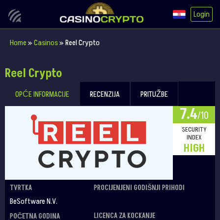
Login
Home
»
Casinos
»
Reel Crypto
Reel Crypto
OPĆE INFORMACIJE
RECENZIJA
PRITUŽBE
7.4
/10
SECURITY
INDEX
HIGH
TVRTKA
PROCIJENJENI GODIŠNJI PRIHODI
BeSoftware N.V.
LICENCA ZA KOCKANJE
POČETNA GODINA